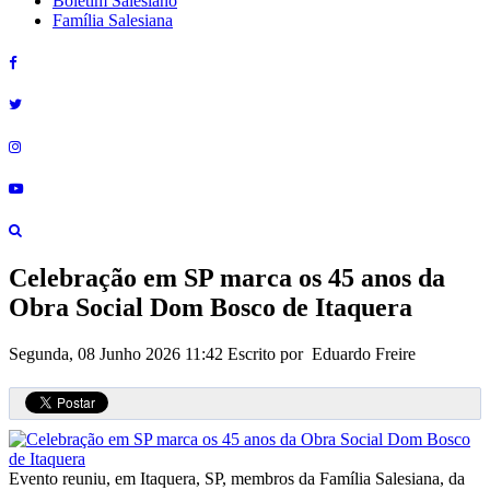
Boletim Salesiano
Família Salesiana
Celebração em SP marca os 45 anos da
Obra Social Dom Bosco de Itaquera
Segunda, 08 Junho 2026 11:42
Escrito por Eduardo Freire
Evento reuniu, em Itaquera, SP, membros da Família Salesiana, da