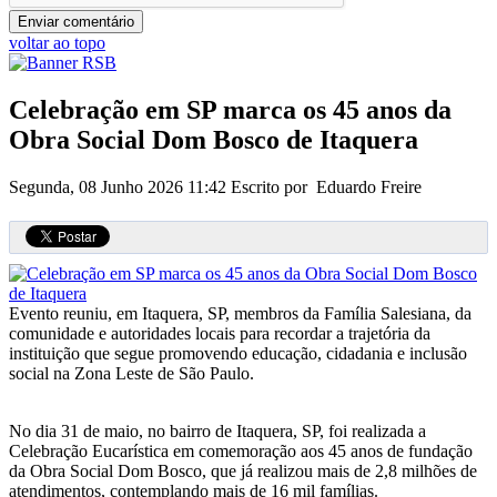
voltar ao topo
Celebração em SP marca os 45 anos da
Obra Social Dom Bosco de Itaquera
Segunda, 08 Junho 2026 11:42
Escrito por Eduardo Freire
Evento reuniu, em Itaquera, SP, membros da Família Salesiana, da
comunidade e autoridades locais para recordar a trajetória da
instituição que segue promovendo educação, cidadania e inclusão
social na Zona Leste de São Paulo.
No dia 31 de maio, no bairro de Itaquera, SP, foi realizada a
Celebração Eucarística em comemoração aos 45 anos de fundação
da Obra Social Dom Bosco, que já realizou mais de 2,8 milhões de
atendimentos, contemplando mais de 16 mil famílias.