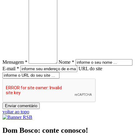
Mensagem *
Nome *
E-mail *
URL do site
voltar ao topo
Dom Bosco: conte conosco!