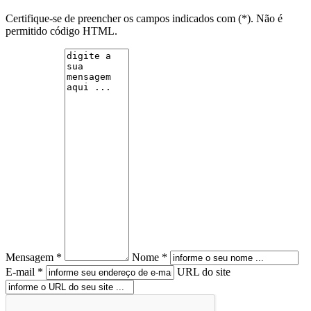
Certifique-se de preencher os campos indicados com (*). Não é
permitido código HTML.
Mensagem *
Nome *
E-mail *
URL do site