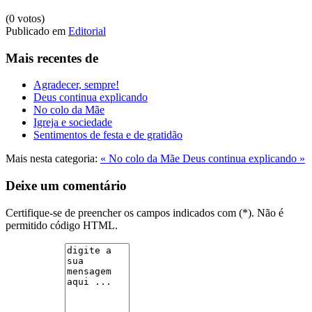
(0 votos)
Publicado em
Editorial
Mais recentes de
Agradecer, sempre!
Deus continua explicando
No colo da Mãe
Igreja e sociedade
Sentimentos de festa e de gratidão
Mais nesta categoria:
« No colo da Mãe
Deus continua explicando »
Deixe um comentário
Certifique-se de preencher os campos indicados com (*). Não é
permitido código HTML.