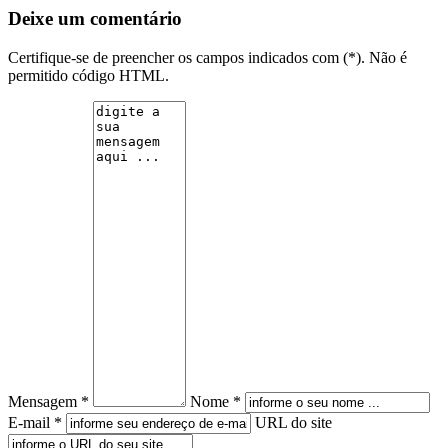
Deixe um comentário
Certifique-se de preencher os campos indicados com (*). Não é
permitido código HTML.
Mensagem *
Nome *
E-mail *
URL do site