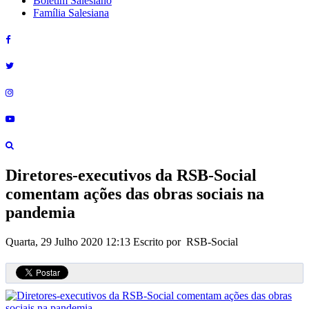
Boletim Salesiano
Família Salesiana
Diretores-executivos da RSB-Social
comentam ações das obras sociais na
pandemia
Quarta, 29 Julho 2020 12:13
Escrito por RSB-Social