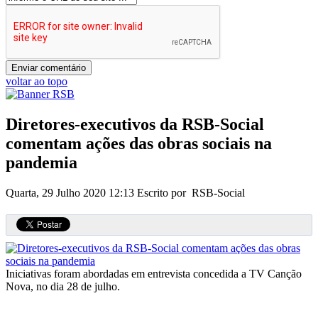
voltar ao topo
Diretores-executivos da RSB-Social
comentam ações das obras sociais na
pandemia
Quarta, 29 Julho 2020 12:13
Escrito por RSB-Social
Iniciativas foram abordadas em entrevista concedida a TV Canção
Nova, no dia 28 de julho.