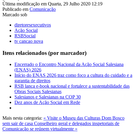
Última modificação em Quarta, 29 Julho 2020 12:19
Publicado em
Comunicação
Marcado sob
diretoresexecutivos
Ação Social
RSBSocial
tv cancao nova
Itens relacionados (por marcador)
Encerrado o Encontro Nacional da Ação Social Salesiana
(ENAS) 2026
Início do ENAS 2026 traz como foco a cultura do cuidado e a
garantia de direitos
RSB lança e-book nacional e fortalece a sustentabilidade das
Obras Sociais Salesianas
Salesianos e Salesianas na COP 30
Dez anos de Ação Social em Rede
Mais nesta categoria:
« Visite o Museu das Culturas Dom Bosco
sem sair de casa
Conselheiro geral e delegados inspetoriais de
Comunicação se reúnem virtualmente »