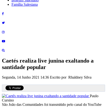
Boletim Salesiano
Família Salesiana
Caetés realiza live junina exaltando a
santidade popular
Segunda, 14 Junho 2021 14:36
Escrito por Rhaldney Silva
Paulo
Cursino
São João das Comunidades foi transmitido pelo canal do YouTube