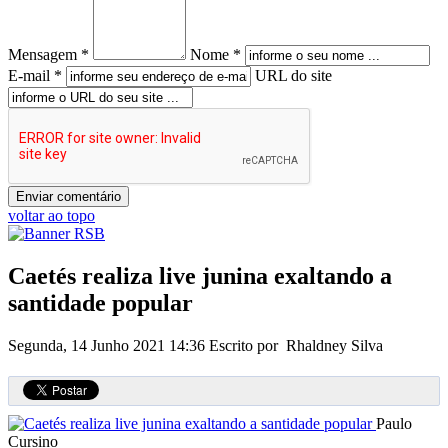
Mensagem *
Nome *
E-mail *
URL do site
voltar ao topo
Caetés realiza live junina exaltando a
santidade popular
Segunda, 14 Junho 2021 14:36
Escrito por Rhaldney Silva
Paulo
Cursino