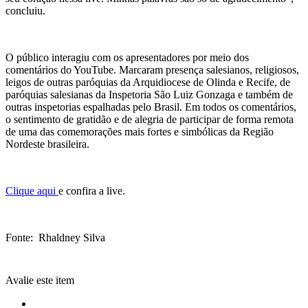
concluiu.
O público interagiu com os apresentadores por meio dos
comentários do YouTube. Marcaram presença salesianos, religiosos,
leigos de outras paróquias da Arquidiocese de Olinda e Recife, de
paróquias salesianas da Inspetoria São Luiz Gonzaga e também de
outras inspetorias espalhadas pelo Brasil. Em todos os comentários,
o sentimento de gratidão e de alegria de participar de forma remota
de uma das comemorações mais fortes e simbólicas da Região
Nordeste brasileira.
Clique aqui
e confira a live.
Fonte: Rhaldney Silva
Avalie este item