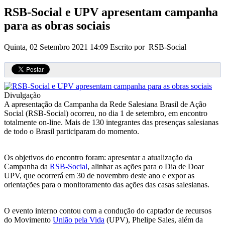
RSB-Social e UPV apresentam campanha
para as obras sociais
Quinta, 02 Setembro 2021 14:09
Escrito por RSB-Social
Divulgação
A apresentação da Campanha da Rede Salesiana Brasil de Ação
Social (RSB-Social) ocorreu, no dia 1 de setembro, em encontro
totalmente on-line. Mais de 130 integrantes das presenças salesianas
de todo o Brasil participaram do momento.
Os objetivos do encontro foram: apresentar a atualização da
Campanha da
RSB-Social
, alinhar as ações para o Dia de Doar
UPV, que ocorrerá em 30 de novembro deste ano e expor as
orientações para o monitoramento das ações das casas salesianas.
O evento interno contou com a condução do captador de recursos
do Movimento
União pela Vida
(UPV), Phelipe Sales, além da