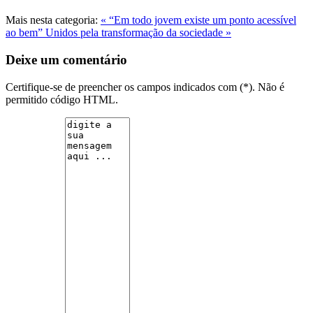
Mais nesta categoria:
« “Em todo jovem existe um ponto acessível
ao bem”
Unidos pela transformação da sociedade »
Deixe um comentário
Certifique-se de preencher os campos indicados com (*). Não é
permitido código HTML.