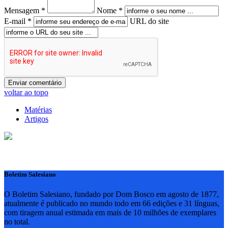
Mensagem *
Nome *
E-mail *
URL do site
voltar ao topo
Matérias
Artigos
Boletim Salesiano
O Boletim Salesiano, fundado por Dom Bosco em agosto de 1877,
atualmente é publicado no mundo todo em 66 edições e 31 línguas,
com tiragem anual estimada em mais de 10 milhões de exemplares
no total.