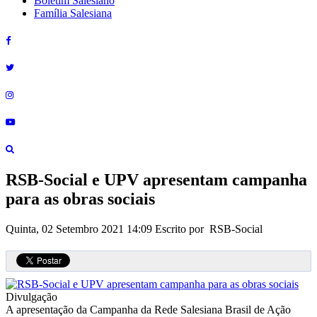
Boletim Salesiano
Família Salesiana
RSB-Social e UPV apresentam campanha
para as obras sociais
Quinta, 02 Setembro 2021 14:09
Escrito por RSB-Social
Divulgação
A apresentação da Campanha da Rede Salesiana Brasil de Ação