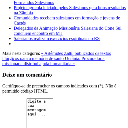
Formandos Salesianos
Projeto agrícola iniciado pelos Salesianos gera bons resultados
na Zâmbia
Comunidades recebem salesianos em formação e jovens de
Caetés
Delegados da Animação Missionária Salesiana do Cone Sul
concluem encontro em MT
Salesianos realizam exercícios espirituais no RS
Mais nesta categoria:
« Artêmides Zatti: publicados os textos
litúrgicos para a memória de santo
Ucrânia: Procuradoria
missionária distribui ajuda humanitária »
Deixe um comentário
Certifique-se de preencher os campos indicados com (*). Não é
permitido código HTML.