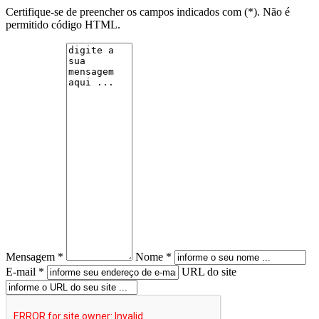
Certifique-se de preencher os campos indicados com (*). Não é
permitido código HTML.
Mensagem *
Nome *
E-mail *
URL do site