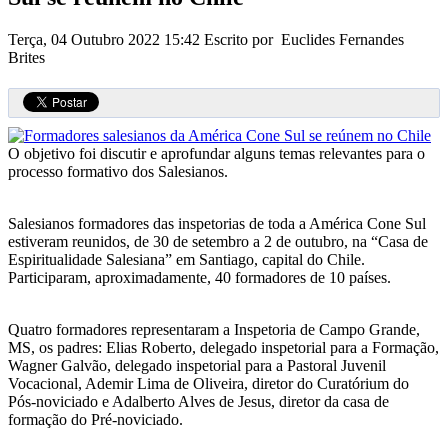
Terça, 04 Outubro 2022 15:42
Escrito por Euclides Fernandes
Brites
O objetivo foi discutir e aprofundar alguns temas relevantes para o
processo formativo dos Salesianos.
Salesianos formadores das inspetorias de toda a América Cone Sul
estiveram reunidos, de 30 de setembro a 2 de outubro, na “Casa de
Espiritualidade Salesiana” em Santiago, capital do Chile.
Participaram, aproximadamente, 40 formadores de 10 países.
Quatro formadores representaram a Inspetoria de Campo Grande,
MS, os padres: Elias Roberto, delegado inspetorial para a Formação,
Wagner Galvão, delegado inspetorial para a Pastoral Juvenil
Vocacional, Ademir Lima de Oliveira, diretor do Curatórium do
Pós-noviciado e Adalberto Alves de Jesus, diretor da casa de
formação do Pré-noviciado.