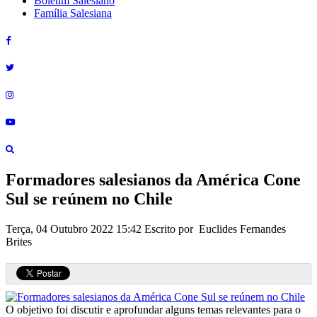
Boletim Salesiano
Família Salesiana
Formadores salesianos da América Cone
Sul se reúnem no Chile
Terça, 04 Outubro 2022 15:42
Escrito por Euclides Fernandes
Brites
O objetivo foi discutir e aprofundar alguns temas relevantes para o