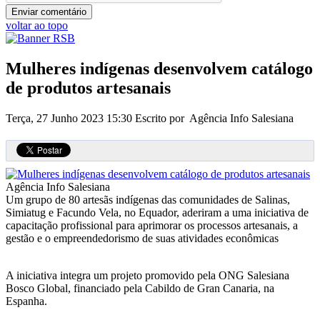
voltar ao topo
Mulheres indígenas desenvolvem catálogo
de produtos artesanais
Terça, 27 Junho 2023 15:30
Escrito por Agência Info Salesiana
Agência Info Salesiana
Um grupo de 80 artesãs indígenas das comunidades de Salinas,
Simiatug e Facundo Vela, no Equador, aderiram a uma iniciativa de
capacitação profissional para aprimorar os processos artesanais, a
gestão e o empreendedorismo de suas atividades econômicas
A iniciativa integra um projeto promovido pela ONG Salesiana
Bosco Global, financiado pela Cabildo de Gran Canaria, na
Espanha.