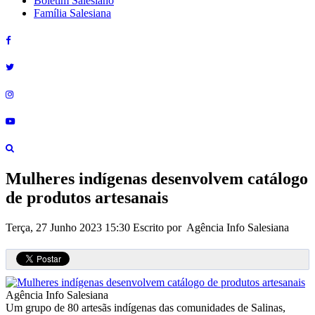
Boletim Salesiano
Família Salesiana
Mulheres indígenas desenvolvem catálogo
de produtos artesanais
Terça, 27 Junho 2023 15:30
Escrito por Agência Info Salesiana
Agência Info Salesiana
Um grupo de 80 artesãs indígenas das comunidades de Salinas,