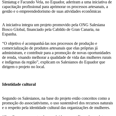
Simiatug e Facundo Vela, no Equador, aderiram a uma iniciativa de
capacitação profissional para aprimorar os processos artesanais, a
gestão e o empreendedorismo de suas atividades econômicas
A iniciativa integra um projeto promovido pela ONG Salesiana
Bosco Global, financiado pela Cabildo de Gran Canaria, na
Espanha.
“O objetivo é acompanhá-las nos processos de produção e
comercialização de produtos artesanais que elas próprias já
administram, e contribuir para a promoção de novas oportunidades
de renda, visando melhorar a qualidade de vida das mulheres rurais
e indígenas da região”, explicam os Salesianos do Equador que
dirigem o projeto no local.
Identidade cultural
Segundo os Salesianos, na base do projeto estão conceitos como a
promoção do associativismo, o uso sustentável dos recursos naturais
e o respeito pela identidade cultural das organizações de mulheres.