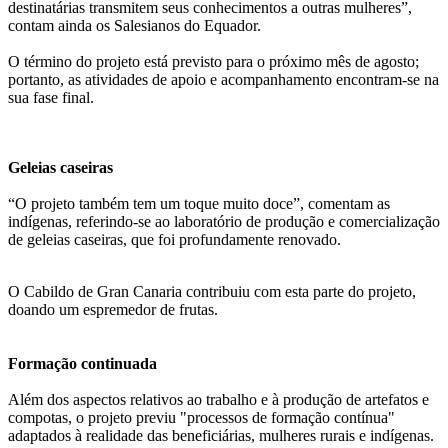
destinatárias transmitem seus conhecimentos a outras mulheres”,
contam ainda os Salesianos do Equador.
O término do projeto está previsto para o próximo mês de agosto;
portanto, as atividades de apoio e acompanhamento encontram-se na
sua fase final.
Geleias caseiras
“O projeto também tem um toque muito doce”, comentam as
indígenas, referindo-se ao laboratório de produção e comercialização
de geleias caseiras, que foi profundamente renovado.
O Cabildo de Gran Canaria contribuiu com esta parte do projeto,
doando um espremedor de frutas.
Formação continuada
Além dos aspectos relativos ao trabalho e à produção de artefatos e
compotas, o projeto previu "processos de formação contínua"
adaptados à realidade das beneficiárias, mulheres rurais e indígenas.