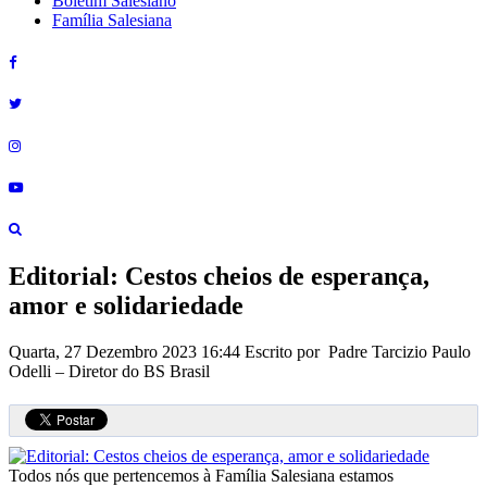
Boletim Salesiano
Família Salesiana
Editorial: Cestos cheios de esperança,
amor e solidariedade
Quarta, 27 Dezembro 2023 16:44
Escrito por Padre Tarcizio Paulo
Odelli – Diretor do BS Brasil
Todos nós que pertencemos à Família Salesiana estamos