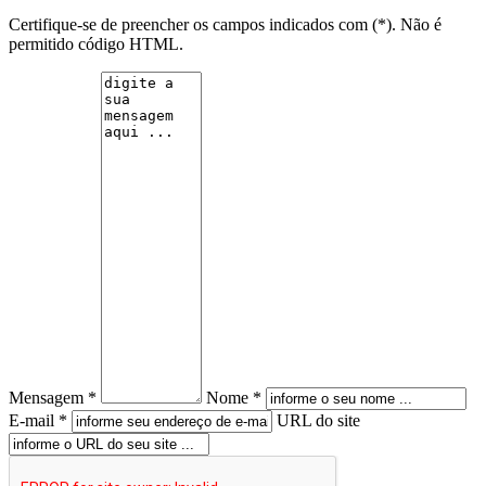
Certifique-se de preencher os campos indicados com (*). Não é
permitido código HTML.
Mensagem *
Nome *
E-mail *
URL do site