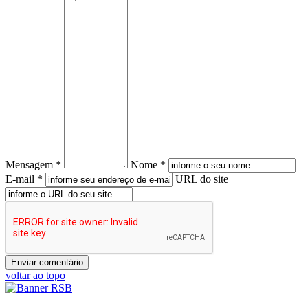
Mensagem *
Nome *
E-mail *
URL do site
voltar ao topo