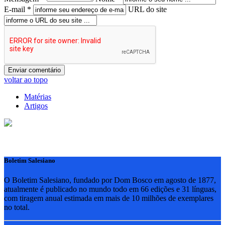
E-mail *
URL do site
voltar ao topo
Matérias
Artigos
Boletim Salesiano
O Boletim Salesiano, fundado por Dom Bosco em agosto de 1877,
atualmente é publicado no mundo todo em 66 edições e 31 línguas,
com tiragem anual estimada em mais de 10 milhões de exemplares
no total.