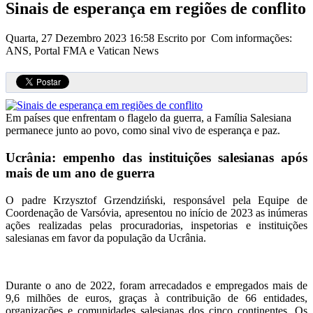
Sinais de esperança em regiões de conflito
Quarta, 27 Dezembro 2023 16:58
Escrito por Com informações:
ANS, Portal FMA e Vatican News
Em países que enfrentam o flagelo da guerra, a Família Salesiana
permanece junto ao povo, como sinal vivo de esperança e paz.
Ucrânia: empenho das instituições salesianas após
mais de um ano de guerra
O padre Krzysztof Grzendziński, responsável pela Equipe de
Coordenação de Varsóvia, apresentou no início de 2023 as inúmeras
ações realizadas pelas procuradorias, inspetorias e instituições
salesianas em favor da população da Ucrânia.
Durante o ano de 2022, foram arrecadados e empregados mais de
9,6 milhões de euros, graças à contribuição de 66 entidades,
organizações e comunidades salesianas dos cinco continentes. Os