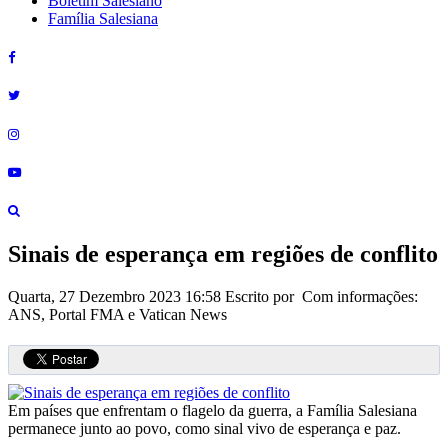
Boletim Salesiano
Família Salesiana
Sinais de esperança em regiões de conflito
Quarta, 27 Dezembro 2023 16:58
Escrito por Com informações:
ANS, Portal FMA e Vatican News
Em países que enfrentam o flagelo da guerra, a Família Salesiana
permanece junto ao povo, como sinal vivo de esperança e paz.