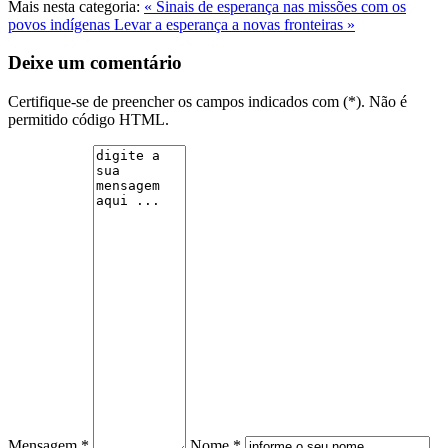
Mais nesta categoria:
« Sinais de esperança nas missões com os
povos indígenas
Levar a esperança a novas fronteiras »
Deixe um comentário
Certifique-se de preencher os campos indicados com (*). Não é
permitido código HTML.
Mensagem *
Nome *