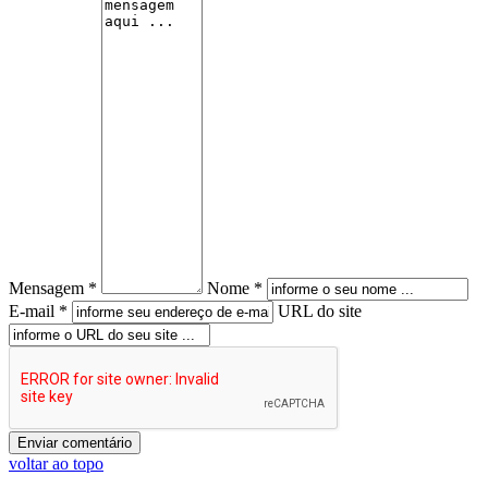
Mensagem *
Nome *
E-mail *
URL do site
voltar ao topo