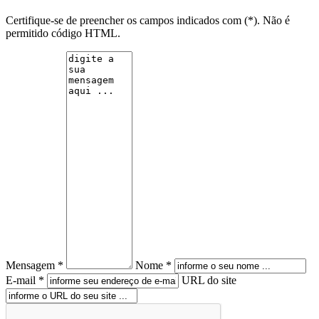
Certifique-se de preencher os campos indicados com (*). Não é
permitido código HTML.
Mensagem *
Nome *
E-mail *
URL do site