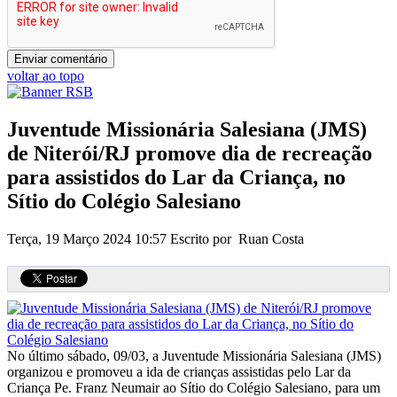
voltar ao topo
Juventude Missionária Salesiana (JMS)
de Niterói/RJ promove dia de recreação
para assistidos do Lar da Criança, no
Sítio do Colégio Salesiano
Terça, 19 Março 2024 10:57
Escrito por Ruan Costa
No último sábado, 09/03, a Juventude Missionária Salesiana (JMS)
organizou e promoveu a ida de crianças assistidas pelo Lar da
Criança Pe. Franz Neumair ao Sítio do Colégio Salesiano, para um