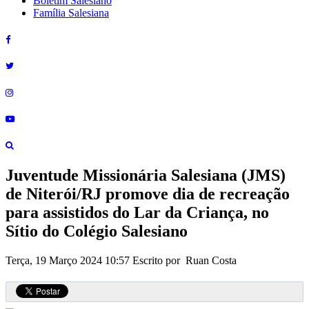
Boletim Salesiano
Família Salesiana
Juventude Missionária Salesiana (JMS)
de Niterói/RJ promove dia de recreação
para assistidos do Lar da Criança, no
Sítio do Colégio Salesiano
Terça, 19 Março 2024 10:57
Escrito por Ruan Costa