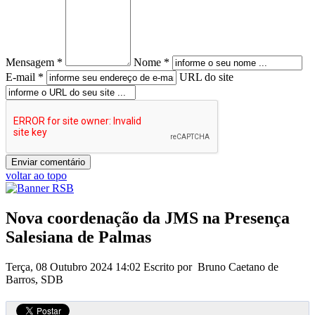
Mensagem *
Nome *
E-mail *
URL do site
voltar ao topo
Nova coordenação da JMS na Presença
Salesiana de Palmas
Terça, 08 Outubro 2024 14:02
Escrito por Bruno Caetano de
Barros, SDB