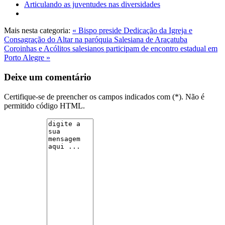
Articulando as juventudes nas diversidades
Mais nesta categoria:
« Bispo preside Dedicação da Igreja e
Consagração do Altar na paróquia Salesiana de Araçatuba
Coroinhas e Acólitos salesianos participam de encontro estadual em
Porto Alegre »
Deixe um comentário
Certifique-se de preencher os campos indicados com (*). Não é
permitido código HTML.