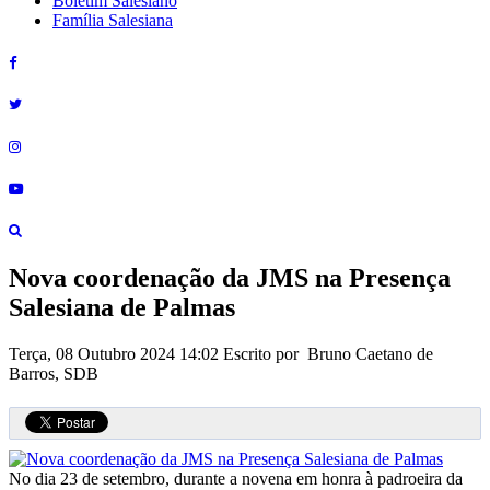
Boletim Salesiano
Família Salesiana
Nova coordenação da JMS na Presença
Salesiana de Palmas
Terça, 08 Outubro 2024 14:02
Escrito por Bruno Caetano de
Barros, SDB
No dia 23 de setembro, durante a novena em honra à padroeira da