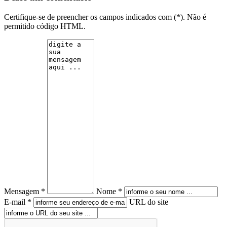
Certifique-se de preencher os campos indicados com (*). Não é
permitido código HTML.
Mensagem *
Nome *
E-mail *
URL do site