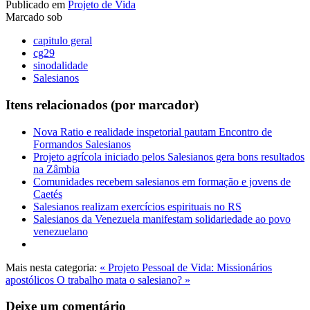
Publicado em
Projeto de Vida
Marcado sob
capitulo geral
cg29
sinodalidade
Salesianos
Itens relacionados (por marcador)
Nova Ratio e realidade inspetorial pautam Encontro de
Formandos Salesianos
Projeto agrícola iniciado pelos Salesianos gera bons resultados
na Zâmbia
Comunidades recebem salesianos em formação e jovens de
Caetés
Salesianos realizam exercícios espirituais no RS
Salesianos da Venezuela manifestam solidariedade ao povo
venezuelano
Mais nesta categoria:
« Projeto Pessoal de Vida: Missionários
apostólicos
O trabalho mata o salesiano? »
Deixe um comentário