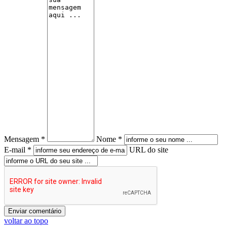
Mensagem *
Nome *
E-mail *
URL do site
voltar ao topo