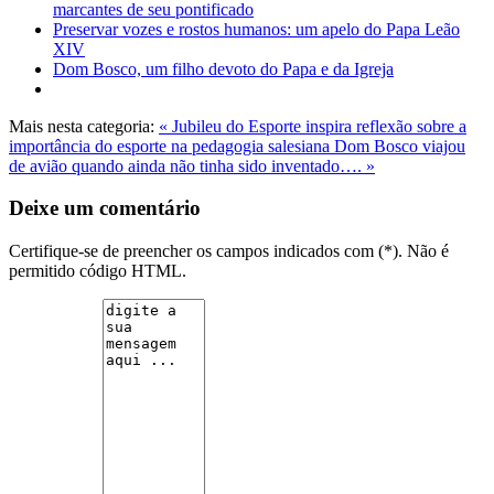
marcantes de seu pontificado
Preservar vozes e rostos humanos: um apelo do Papa Leão
XIV
Dom Bosco, um filho devoto do Papa e da Igreja
Mais nesta categoria:
« Jubileu do Esporte inspira reflexão sobre a
importância do esporte na pedagogia salesiana
Dom Bosco viajou
de avião quando ainda não tinha sido inventado…. »
Deixe um comentário
Certifique-se de preencher os campos indicados com (*). Não é
permitido código HTML.