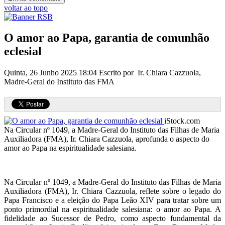
voltar ao topo
O amor ao Papa, garantia de comunhão
eclesial
Quinta, 26 Junho 2025 18:04
Escrito por Ir. Chiara Cazzuola,
Madre-Geral do Instituto das FMA
iStock.com
Na Circular nº 1049, a Madre-Geral do Instituto das Filhas de Maria
Auxiliadora (FMA), Ir. Chiara Cazzuola, aprofunda o aspecto do
amor ao Papa na espiritualidade salesiana.
Na Circular nº 1049, a Madre-Geral do Instituto das Filhas de Maria
Auxiliadora (FMA), Ir. Chiara Cazzuola, reflete sobre o legado do
Papa Francisco e a eleição do Papa Leão XIV para tratar sobre um
ponto primordial na espiritualidade salesiana: o amor ao Papa. A
fidelidade ao Sucessor de Pedro, como aspecto fundamental da