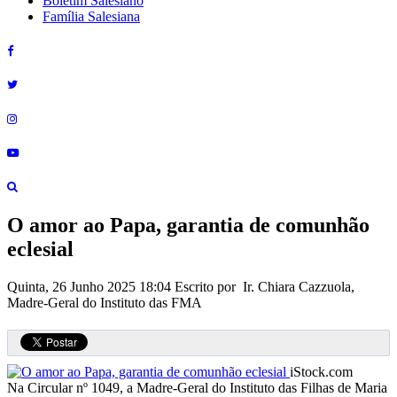
Boletim Salesiano
Família Salesiana
O amor ao Papa, garantia de comunhão
eclesial
Quinta, 26 Junho 2025 18:04
Escrito por Ir. Chiara Cazzuola,
Madre-Geral do Instituto das FMA
iStock.com
Na Circular nº 1049, a Madre-Geral do Instituto das Filhas de Maria