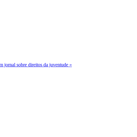
ornal sobre direitos da juventude »