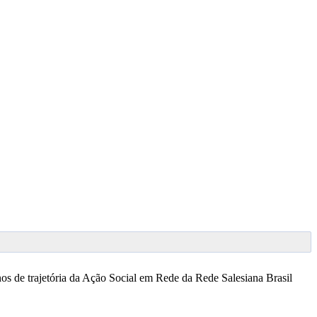
os de trajetória da Ação Social em Rede da Rede Salesiana Brasil