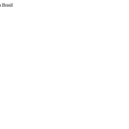
 Brasil