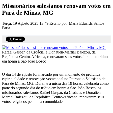
Missionários salesianos renovam votos em
Pará de Minas, MG
Terça, 19 Agosto 2025 13:49
Escrito por Maria Eduarda Santos
Faria
Rafael Gaspar, da Croácia, e Donatien-Martial Balezou, da
República Centro-Africana, renovaram seus votos durante o tríduo
em honra a São João Bosco
O dia 14 de agosto foi marcado por um momento de profunda
espiritualidade e renovação vocacional no Patronato Salesiano de
Pará de Minas, MG. Durante a missa das 19 horas, celebrada como
parte do segundo dia do tríduo em honra a São João Bosco, os
missionários salesianos Rafael Gaspar, da Croácia, e Donatien-
Martial Balezou, da República Centro-Africana, renovaram seus
votos religiosos perante a comunidade.