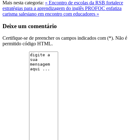
Mais nesta categoria:
« Encontro de escolas da RSB fortalece
estratégias para a aprendizagem do inglês
PROFOC enfatiza
carisma salesiano em encontro com educadores »
Deixe um comentário
Certifique-se de preencher os campos indicados com (*). Não é
permitido código HTML.