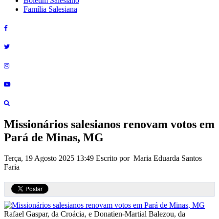
Boletim Salesiano
Família Salesiana
Missionários salesianos renovam votos em
Pará de Minas, MG
Terça, 19 Agosto 2025 13:49
Escrito por Maria Eduarda Santos
Faria
Rafael Gaspar, da Croácia, e Donatien-Martial Balezou, da