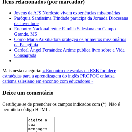
Itens relacionados (por marcador)
Jovens da AJS Nordeste vivem experiências missionárias
Paróquia Santíssima Trindade participa da Jornada Diocesana
da Juventude
Encontro Nacional reúne Família Salesiana em Campo
Grande, MS
Como Maria Auxiliadora protegeu os primeiros missionários
da Patagônia
Cardeal Ángel Fernández Artime publica livro sobre a Vida
Consagrada
Mais nesta categoria:
« Encontro de escolas da RSB fortalece
estratégias para a aprendizagem do inglês
PROFOC enfatiza
carisma salesiano em encontro com educadores »
Deixe um comentário
Certifique-se de preencher os campos indicados com (*). Não é
permitido código HTML.