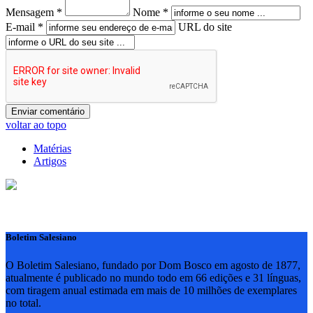
Mensagem *
Nome *
E-mail *
URL do site
voltar ao topo
Matérias
Artigos
Boletim Salesiano
O Boletim Salesiano, fundado por Dom Bosco em agosto de 1877,
atualmente é publicado no mundo todo em 66 edições e 31 línguas,
com tiragem anual estimada em mais de 10 milhões de exemplares
no total.