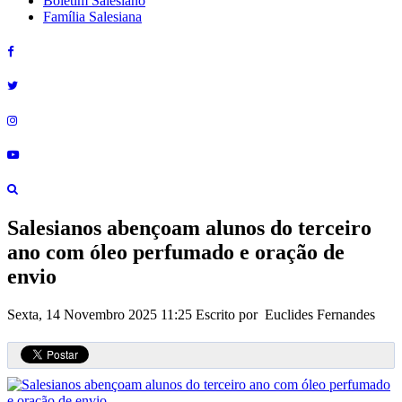
Boletim Salesiano
Família Salesiana
Salesianos abençoam alunos do terceiro
ano com óleo perfumado e oração de
envio
Sexta, 14 Novembro 2025 11:25
Escrito por Euclides Fernandes