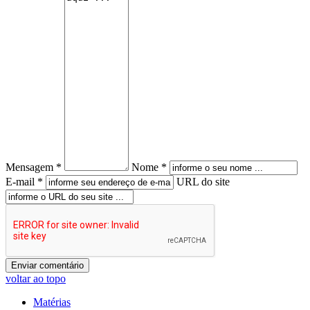
Mensagem *
Nome *
E-mail *
URL do site
voltar ao topo
Matérias