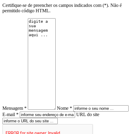
Certifique-se de preencher os campos indicados com (*). Não é
permitido código HTML.
Mensagem *
Nome *
E-mail *
URL do site