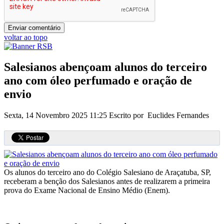
voltar ao topo
Salesianos abençoam alunos do terceiro
ano com óleo perfumado e oração de
envio
Sexta, 14 Novembro 2025 11:25
Escrito por Euclides Fernandes
Os alunos do terceiro ano do Colégio Salesiano de Araçatuba, SP,
receberam a benção dos Salesianos antes de realizarem a primeira
prova do Exame Nacional de Ensino Médio (Enem).