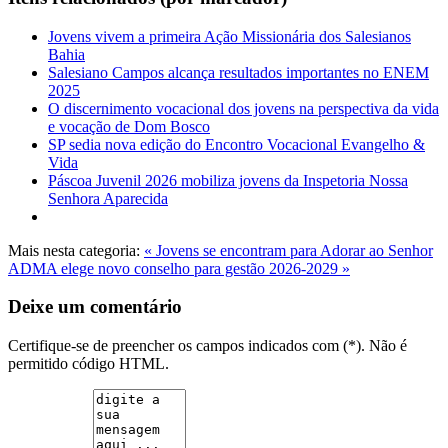
Jovens vivem a primeira Ação Missionária dos Salesianos
Bahia
Salesiano Campos alcança resultados importantes no ENEM
2025
O discernimento vocacional dos jovens na perspectiva da vida
e vocação de Dom Bosco
SP sedia nova edição do Encontro Vocacional Evangelho &
Vida
Páscoa Juvenil 2026 mobiliza jovens da Inspetoria Nossa
Senhora Aparecida
Mais nesta categoria:
« Jovens se encontram para Adorar ao Senhor
ADMA elege novo conselho para gestão 2026-2029 »
Deixe um comentário
Certifique-se de preencher os campos indicados com (*). Não é
permitido código HTML.