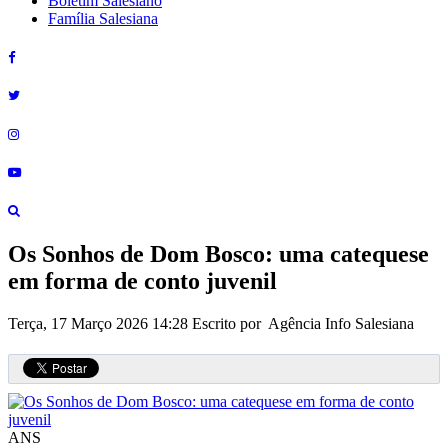
Boletim Salesiano
Família Salesiana
Os Sonhos de Dom Bosco: uma catequese
em forma de conto juvenil
Terça, 17 Março 2026 14:28
Escrito por Agência Info Salesiana
ANS