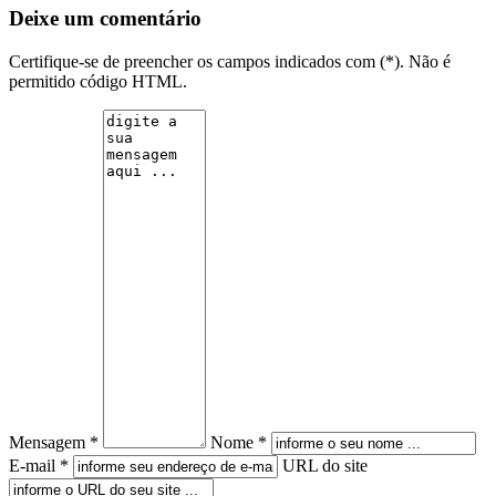
Deixe um comentário
Certifique-se de preencher os campos indicados com (*). Não é
permitido código HTML.
Mensagem *
Nome *
E-mail *
URL do site