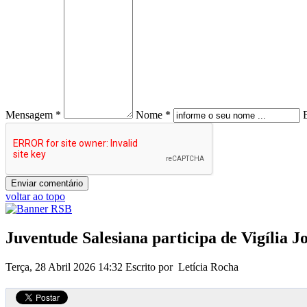
Mensagem *
Nome *
voltar ao topo
Juventude Salesiana participa de Vigília 
Terça, 28 Abril 2026 14:32
Escrito por Letícia Rocha