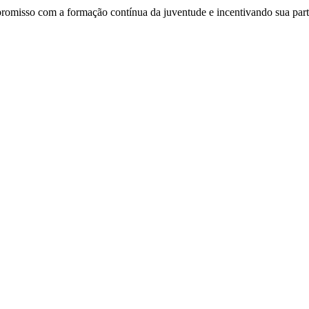
omisso com a formação contínua da juventude e incentivando sua parti