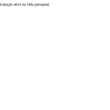
cipação ativa na vida paroquial.