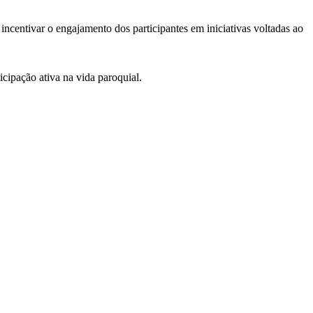
incentivar o engajamento dos participantes em iniciativas voltadas ao
cipação ativa na vida paroquial.