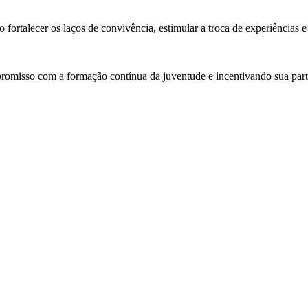
ortalecer os laços de convivência, estimular a troca de experiências e 
omisso com a formação contínua da juventude e incentivando sua parti