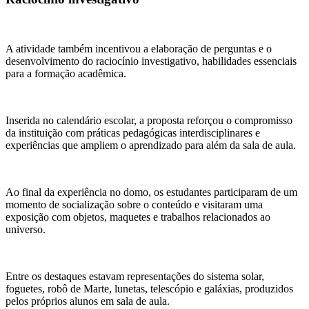
A atividade também incentivou a elaboração de perguntas e o
desenvolvimento do raciocínio investigativo, habilidades essenciais
para a formação acadêmica.
Inserida no calendário escolar, a proposta reforçou o compromisso
da instituição com práticas pedagógicas interdisciplinares e
experiências que ampliem o aprendizado para além da sala de aula.
Ao final da experiência no domo, os estudantes participaram de um
momento de socialização sobre o conteúdo e visitaram uma
exposição com objetos, maquetes e trabalhos relacionados ao
universo.
Entre os destaques estavam representações do sistema solar,
foguetes, robô de Marte, lunetas, telescópio e galáxias, produzidos
pelos próprios alunos em sala de aula.