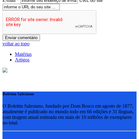
E-mail *
URL do site
voltar ao topo
Matérias
Artigos
Boletim Salesiano
O Boletim Salesiano, fundado por Dom Bosco em agosto de 1877,
atualmente é publicado no mundo todo em 66 edições e 31 línguas,
com tiragem anual estimada em mais de 10 milhões de exemplares
no total.