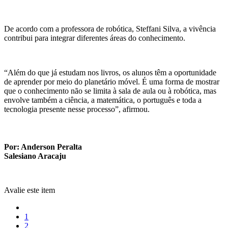
De acordo com a professora de robótica, Steffani Silva, a vivência
contribui para integrar diferentes áreas do conhecimento.
“Além do que já estudam nos livros, os alunos têm a oportunidade
de aprender por meio do planetário móvel. É uma forma de mostrar
que o conhecimento não se limita à sala de aula ou à robótica, mas
envolve também a ciência, a matemática, o português e toda a
tecnologia presente nesse processo”, afirmou.
Por: Anderson Peralta
Salesiano Aracaju
Avalie este item
1
2