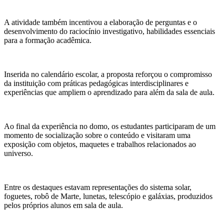
A atividade também incentivou a elaboração de perguntas e o
desenvolvimento do raciocínio investigativo, habilidades essenciais
para a formação acadêmica.
Inserida no calendário escolar, a proposta reforçou o compromisso
da instituição com práticas pedagógicas interdisciplinares e
experiências que ampliem o aprendizado para além da sala de aula.
Ao final da experiência no domo, os estudantes participaram de um
momento de socialização sobre o conteúdo e visitaram uma
exposição com objetos, maquetes e trabalhos relacionados ao
universo.
Entre os destaques estavam representações do sistema solar,
foguetes, robô de Marte, lunetas, telescópio e galáxias, produzidos
pelos próprios alunos em sala de aula.