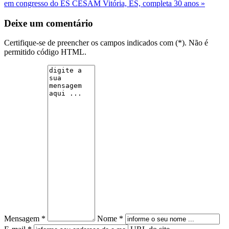
em congresso do ES
CESAM Vitória, ES, completa 30 anos »
Deixe um comentário
Certifique-se de preencher os campos indicados com (*). Não é
permitido código HTML.
Mensagem *
Nome *