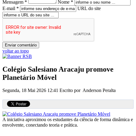
Mensagem *
Nome *
E-mail *
URL do site
voltar ao topo
Colégio Salesiano Aracaju promove
Planetário Móvel
Segunda, 18 Mai 2026 12:41
Escrito por Anderson Peralta
A iniciativa aproximou os estudantes da ciência de forma dinâmica e
envolvente, conectando teoria e prática.