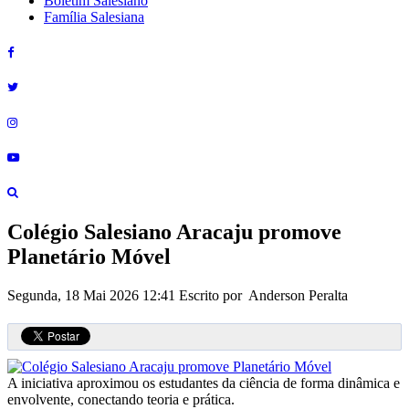
Boletim Salesiano
Família Salesiana
Colégio Salesiano Aracaju promove
Planetário Móvel
Segunda, 18 Mai 2026 12:41
Escrito por Anderson Peralta
A iniciativa aproximou os estudantes da ciência de forma dinâmica e
envolvente, conectando teoria e prática.