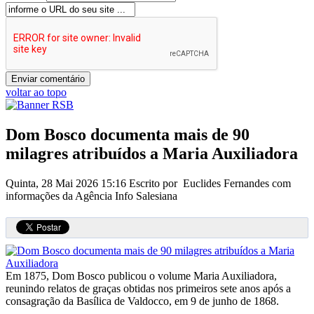
voltar ao topo
Dom Bosco documenta mais de 90
milagres atribuídos a Maria Auxiliadora
Quinta, 28 Mai 2026 15:16
Escrito por Euclides Fernandes com
informações da Agência Info Salesiana
Em 1875, Dom Bosco publicou o volume Maria Auxiliadora,
reunindo relatos de graças obtidas nos primeiros sete anos após a
consagração da Basílica de Valdocco, em 9 de junho de 1868.