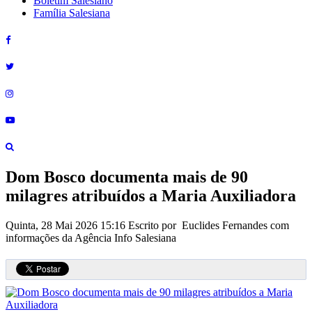
Boletim Salesiano
Família Salesiana
Dom Bosco documenta mais de 90
milagres atribuídos a Maria Auxiliadora
Quinta, 28 Mai 2026 15:16
Escrito por Euclides Fernandes com
informações da Agência Info Salesiana