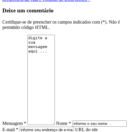
Deixe um comentário
Certifique-se de preencher os campos indicados com (*). Não é
permitido código HTML.
Mensagem *
Nome *
E-mail *
URL do site