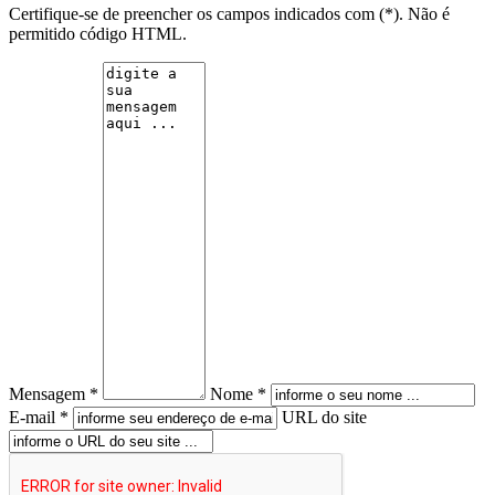
Certifique-se de preencher os campos indicados com (*). Não é
permitido código HTML.
Mensagem *
Nome *
E-mail *
URL do site