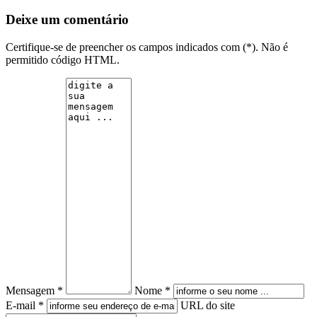
Deixe um comentário
Certifique-se de preencher os campos indicados com (*). Não é
permitido código HTML.
Mensagem *
Nome *
E-mail *
URL do site