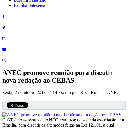
Boletim Salesiano
Família Salesiana
ANEC promove reunião para discutir
nova redação ao CEBAS
Sexta, 25 Outubro 2013 14:14
Escrito por Rízia Rocha – ANEC
O GT de Assessores da ANEC reuniu-se na sede da associação, em
Brasília, para discutir as alterações feitas na Lei 12.101, a qual