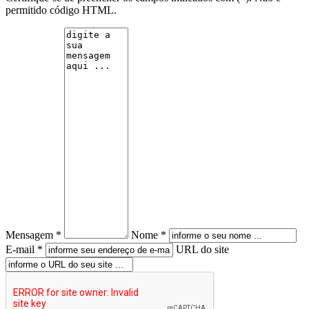
permitido código HTML.
Mensagem *
Nome *
E-mail *
URL do site