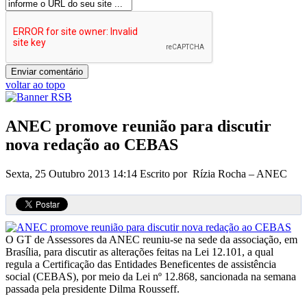
voltar ao topo
ANEC promove reunião para discutir
nova redação ao CEBAS
Sexta, 25 Outubro 2013 14:14
Escrito por Rízia Rocha – ANEC
O GT de Assessores da ANEC reuniu-se na sede da associação, em
Brasília, para discutir as alterações feitas na Lei 12.101, a qual
regula a Certificação das Entidades Beneficentes de assistência
social (CEBAS), por meio da Lei nº 12.868, sancionada na semana
passada pela presidente Dilma Rousseff.