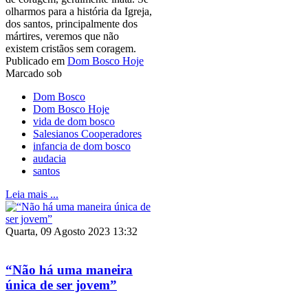
olharmos para a história da Igreja,
dos santos, principalmente dos
mártires, veremos que não
existem cristãos sem coragem.
Publicado em
Dom Bosco Hoje
Marcado sob
Dom Bosco
Dom Bosco Hoje
vida de dom bosco
Salesianos Cooperadores
infancia de dom bosco
audacia
santos
Leia mais ...
Quarta, 09 Agosto 2023 13:32
“Não há uma maneira
única de ser jovem”