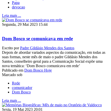
Papa
devocao
Leia mais ...
Segunda, 29 Mai 2023 15:44
Dom Bosco se comunicava em rede
Escrito por
Padre Gildásio Mendes dos Santos
Depois de abordar variados aspectos da comunicação, em todas as
suas formas, neste mês de maio o padre Gildásio Mendes dos
Santos, conselheiro geral para a Comunicação Social expõe uma
nova temática: ‘Dom Bosco comunicava em rede’
Publicado em
Dom Bosco Hoje
Marcado sob
Rede
comunicador
Dom Bosco
Leia mais ...
Sexta, 19 Mai 2023 20:01