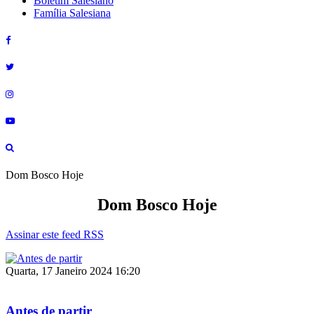
Boletim Salesiano
Família Salesiana
Dom Bosco Hoje
Dom Bosco Hoje
Assinar este feed RSS
Quarta, 17 Janeiro 2024 16:20
Antes de partir