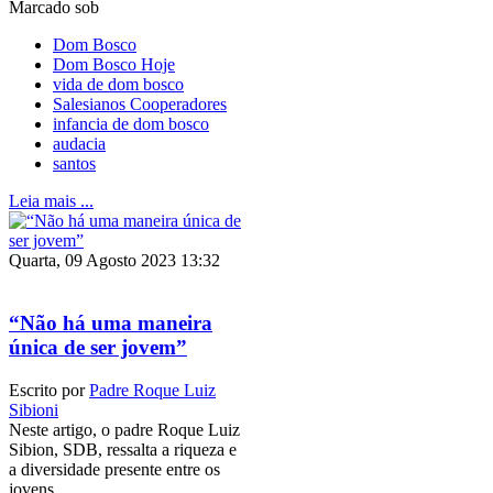
Marcado sob
Dom Bosco
Dom Bosco Hoje
vida de dom bosco
Salesianos Cooperadores
infancia de dom bosco
audacia
santos
Leia mais ...
Quarta, 09 Agosto 2023 13:32
“Não há uma maneira
única de ser jovem”
Escrito por
Padre Roque Luiz
Sibioni
Neste artigo, o padre Roque Luiz
Sibion, SDB, ressalta a riqueza e
a diversidade presente entre os
jovens