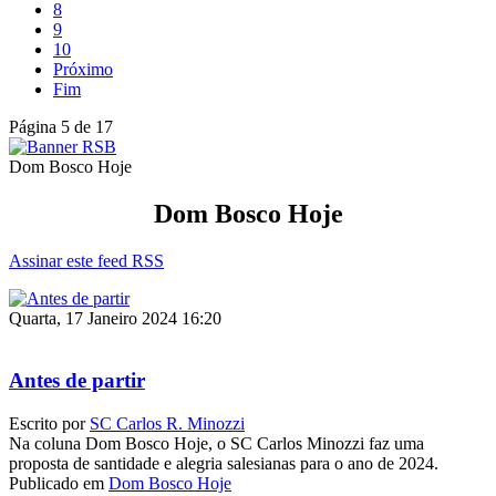
8
9
10
Próximo
Fim
Página 5 de 17
Dom Bosco Hoje
Dom Bosco Hoje
Assinar este feed RSS
Quarta, 17 Janeiro 2024 16:20
Antes de partir
Escrito por
SC Carlos R. Minozzi
Na coluna Dom Bosco Hoje, o SC Carlos Minozzi faz uma
proposta de santidade e alegria salesianas para o ano de 2024.
Publicado em
Dom Bosco Hoje