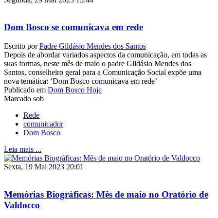
Dom Bosco se comunicava em rede
Escrito por
Padre Gildásio Mendes dos Santos
Depois de abordar variados aspectos da comunicação, em todas as
suas formas, neste mês de maio o padre Gildásio Mendes dos
Santos, conselheiro geral para a Comunicação Social expõe uma
nova temática: ‘Dom Bosco comunicava em rede’
Publicado em
Dom Bosco Hoje
Marcado sob
Rede
comunicador
Dom Bosco
Leia mais ...
Sexta, 19 Mai 2023 20:01
Memórias Biográficas: Mês de maio no Oratório de
Valdocco