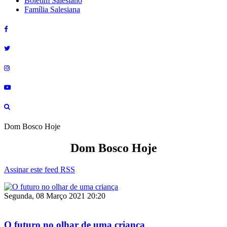
Boletim Salesiano
Família Salesiana
Dom Bosco Hoje
Dom Bosco Hoje
Assinar este feed RSS
Segunda, 08 Março 2021 20:20
O futuro no olhar de uma criança