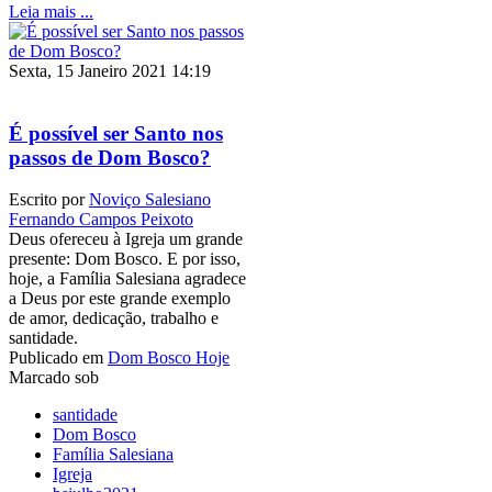
Leia mais ...
Sexta, 15 Janeiro 2021 14:19
É possível ser Santo nos
passos de Dom Bosco?
Escrito por
Noviço Salesiano
Fernando Campos Peixoto
Deus ofereceu à Igreja um grande
presente: Dom Bosco. E por isso,
hoje, a Família Salesiana agradece
a Deus por este grande exemplo
de amor, dedicação, trabalho e
santidade.
Publicado em
Dom Bosco Hoje
Marcado sob
santidade
Dom Bosco
Família Salesiana
Igreja