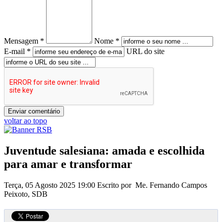
Mensagem *
Nome *
E-mail *
URL do site
voltar ao topo
Juventude salesiana: amada e escolhida
para amar e transformar
Terça, 05 Agosto 2025 19:00
Escrito por Me. Fernando Campos
Peixoto, SDB