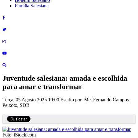
Boletim Salesiano
Família Salesiana
Juventude salesiana: amada e escolhida
para amar e transformar
Terça, 05 Agosto 2025 19:00
Escrito por Me. Fernando Campos
Peixoto, SDB
Foto: iStock.com