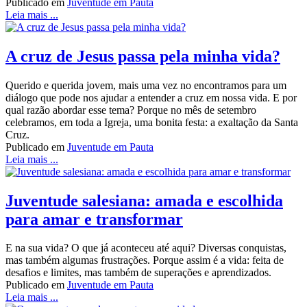
Publicado em
Juventude em Pauta
Leia mais ...
A cruz de Jesus passa pela minha vida?
Querido e querida jovem, mais uma vez no encontramos para um
diálogo que pode nos ajudar a entender a cruz em nossa vida. E por
qual razão abordar esse tema? Porque no mês de setembro
celebramos, em toda a Igreja, uma bonita festa: a exaltação da Santa
Cruz.
Publicado em
Juventude em Pauta
Leia mais ...
Juventude salesiana: amada e escolhida
para amar e transformar
E na sua vida? O que já aconteceu até aqui? Diversas conquistas,
mas também algumas frustrações. Porque assim é a vida: feita de
desafios e limites, mas também de superações e aprendizados.
Publicado em
Juventude em Pauta
Leia mais ...