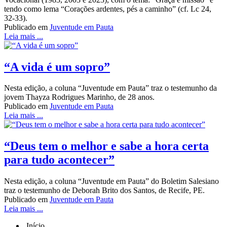
tendo como lema “Corações ardentes, pés a caminho” (cf. Lc 24,
32-33).
Publicado em
Juventude em Pauta
Leia mais ...
“A vida é um sopro”
Nesta edição, a coluna “Juventude em Pauta” traz o testemunho da
jovem Thayza Rodrigues Marinho, de 28 anos.
Publicado em
Juventude em Pauta
Leia mais ...
“Deus tem o melhor e sabe a hora certa
para tudo acontecer”
Nesta edição, a coluna “Juventude em Pauta” do Boletim Salesiano
traz o testemunho de Deborah Brito dos Santos, de Recife, PE.
Publicado em
Juventude em Pauta
Leia mais ...
Início