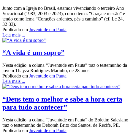
Junto com a Igreja no Brasil, estamos vivenciando o terceiro Ano
Vocacional (1983, 2003 e 2023), com o tema: “Graça e missão” e
tendo como lema “Corações ardentes, pés a caminho” (cf. Lc 24,
32-33).
Publicado em
Juventude em Pauta
Leia mais ...
“A vida é um sopro”
Nesta edição, a coluna “Juventude em Pauta” traz o testemunho da
jovem Thayza Rodrigues Marinho, de 28 anos.
Publicado em
Juventude em Pauta
Leia mais ...
“Deus tem o melhor e sabe a hora certa
para tudo acontecer”
Nesta edição, a coluna “Juventude em Pauta” do Boletim Salesiano
traz o testemunho de Deborah Brito dos Santos, de Recife, PE.
Publicado em
Juventude em Pauta