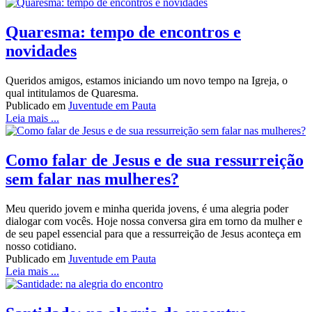
Quaresma: tempo de encontros e
novidades
Queridos amigos, estamos iniciando um novo tempo na Igreja, o
qual intitulamos de Quaresma.
Publicado em
Juventude em Pauta
Leia mais ...
Como falar de Jesus e de sua ressurreição
sem falar nas mulheres?
Meu querido jovem e minha querida jovens, é uma alegria poder
dialogar com vocês. Hoje nossa conversa gira em torno da mulher e
de seu papel essencial para que a ressurreição de Jesus aconteça em
nosso cotidiano.
Publicado em
Juventude em Pauta
Leia mais ...