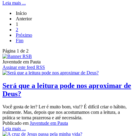
Leia mais ...
Início
Anterior
1
2
Próximo
Fim
Página 1 de 2
Juventude em Pauta
Assinar este feed RSS
Será que a leitura pode nos aproximar de
Deus?
Você gosta de ler? Ler é muito bom, viu!? É difícil criar o hábito,
realmente. Mas, depois que nos acostumamos com a leitura, a
prática se torna prazerosa e até necessária.
Publicado em
Juventude em Pauta
Leia mais ...