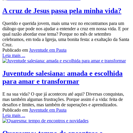
A cruz de Jesus passa pela minha vida?
Querido e querida jovem, mais uma vez no encontramos para um
diálogo que pode nos ajudar a entender a cruz em nossa vida. E por
qual razão abordar esse tema? Porque no mês de setembro
celebramos, em toda a Igreja, uma bonita festa: a exaltação da Santa
Cruz.
Publicado em
Juventude em Pauta
Leia mais ...
Juventude salesiana: amada e escolhida
para amar e transformar
E na sua vida? O que já aconteceu até aqui? Diversas conquistas,
mas também algumas frustrações. Porque assim é a vida: feita de
desafios e limites, mas também de superações e aprendizados.
Publicado em
Juventude em Pauta
Leia mais ...