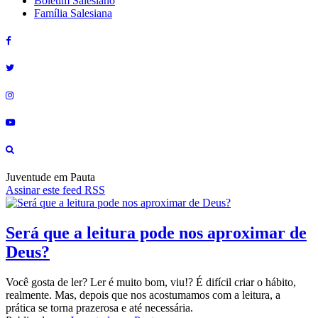
Boletim Salesiano
Família Salesiana
Juventude em Pauta
Assinar este feed RSS
Será que a leitura pode nos aproximar de
Deus?
Você gosta de ler? Ler é muito bom, viu!? É difícil criar o hábito,
realmente. Mas, depois que nos acostumamos com a leitura, a
prática se torna prazerosa e até necessária.