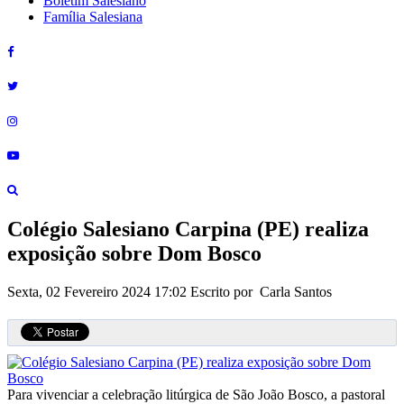
Boletim Salesiano
Família Salesiana
Colégio Salesiano Carpina (PE) realiza
exposição sobre Dom Bosco
Sexta, 02 Fevereiro 2024 17:02
Escrito por Carla Santos
Para vivenciar a celebração litúrgica de São João Bosco, a pastoral