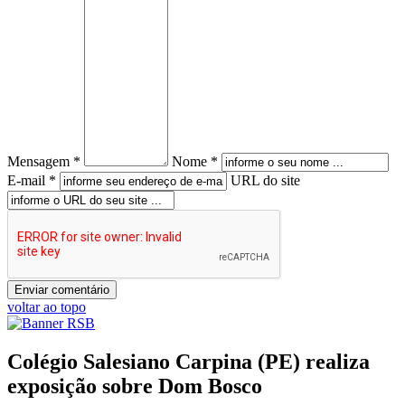
Mensagem *
Nome *
E-mail *
URL do site
voltar ao topo
Colégio Salesiano Carpina (PE) realiza
exposição sobre Dom Bosco