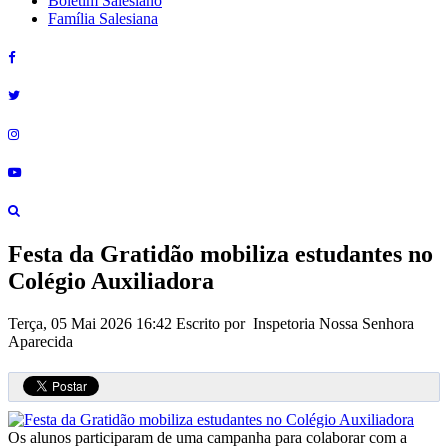
Boletim Salesiano
Família Salesiana
Festa da Gratidão mobiliza estudantes no
Colégio Auxiliadora
Terça, 05 Mai 2026 16:42
Escrito por Inspetoria Nossa Senhora
Aparecida
Os alunos participaram de uma campanha para colaborar com a