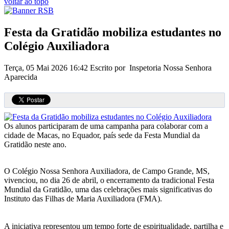
voltar ao topo
Festa da Gratidão mobiliza estudantes no
Colégio Auxiliadora
Terça, 05 Mai 2026 16:42
Escrito por Inspetoria Nossa Senhora
Aparecida
Os alunos participaram de uma campanha para colaborar com a
cidade de Macas, no Equador, país sede da Festa Mundial da
Gratidão neste ano.
O Colégio Nossa Senhora Auxiliadora, de Campo Grande, MS,
vivenciou, no dia 26 de abril, o encerramento da tradicional Festa
Mundial da Gratidão, uma das celebrações mais significativas do
Instituto das Filhas de Maria Auxiliadora (FMA).
A iniciativa representou um tempo forte de espiritualidade, partilha e