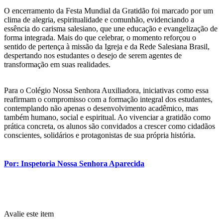
O encerramento da Festa Mundial da Gratidão foi marcado por um
clima de alegria, espiritualidade e comunhão, evidenciando a
essência do carisma salesiano, que une educação e evangelização de
forma integrada. Mais do que celebrar, o momento reforçou o
sentido de pertença à missão da Igreja e da Rede Salesiana Brasil,
despertando nos estudantes o desejo de serem agentes de
transformação em suas realidades.
Para o Colégio Nossa Senhora Auxiliadora, iniciativas como essa
reafirmam o compromisso com a formação integral dos estudantes,
contemplando não apenas o desenvolvimento acadêmico, mas
também humano, social e espiritual. Ao vivenciar a gratidão como
prática concreta, os alunos são convidados a crescer como cidadãos
conscientes, solidários e protagonistas de sua própria história.
Por: Inspetoria Nossa Senhora Aparecida
Avalie este item