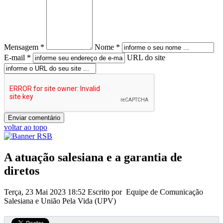
Mensagem *
Nome *
E-mail *
URL do site
voltar ao topo
A atuação salesiana e a garantia de
diretos
Terça, 23 Mai 2023 18:52
Escrito por Equipe de Comunicação
Salesiana e União Pela Vida (UPV)