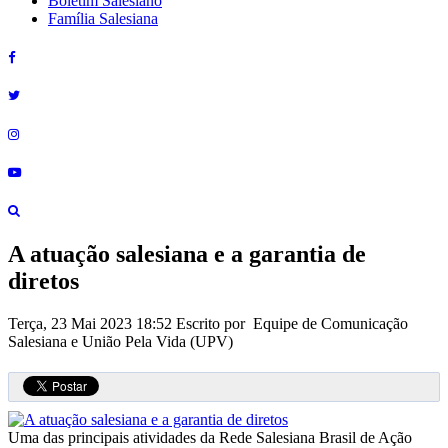
Boletim Salesiano
Família Salesiana
A atuação salesiana e a garantia de
diretos
Terça, 23 Mai 2023 18:52
Escrito por Equipe de Comunicação
Salesiana e União Pela Vida (UPV)
Uma das principais atividades da Rede Salesiana Brasil de Ação