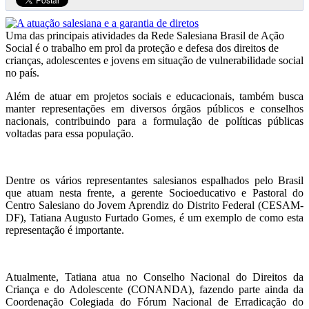
Uma das principais atividades da Rede Salesiana Brasil de Ação
Social é o trabalho em prol da proteção e defesa dos direitos de
crianças, adolescentes e jovens em situação de vulnerabilidade social
no país.
Além de atuar em projetos sociais e educacionais, também busca
manter representações em diversos órgãos públicos e conselhos
nacionais, contribuindo para a formulação de políticas públicas
voltadas para essa população.
Dentre os vários representantes salesianos espalhados pelo Brasil
que atuam nesta frente, a gerente Socioeducativo e Pastoral do
Centro Salesiano do Jovem Aprendiz do Distrito Federal (CESAM-
DF), Tatiana Augusto Furtado Gomes, é um exemplo de como esta
representação é importante.
Atualmente, Tatiana atua no Conselho Nacional do Direitos da
Criança e do Adolescente (CONANDA), fazendo parte ainda da
Coordenação Colegiada do Fórum Nacional de Erradicação do