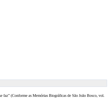
 se faz” (Conforme as Memórias Biográficas de São João Bosco, vol.