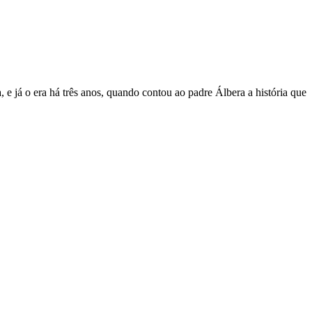
 e já o era há três anos, quando contou ao padre Álbera a história que