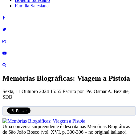
Boletim Salesiano
Família Salesiana
Memórias Biográficas: Viagem a Pistoia
Sexta, 11 Outubro 2024 15:55
Escrito por Pe. Osmar A. Bezutte,
SDB
Uma conversa surpreendente é descrita nas Memórias Biográficas
de São João Bosco (vol. XVI, p. 300-306 – no original italiano).