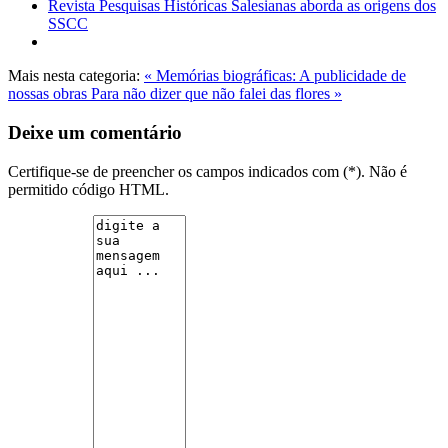
Revista Pesquisas Históricas Salesianas aborda as origens dos
SSCC
Mais nesta categoria:
« Memórias biográficas: A publicidade de
nossas obras
Para não dizer que não falei das flores »
Deixe um comentário
Certifique-se de preencher os campos indicados com (*). Não é
permitido código HTML.