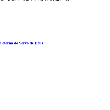
 eterna do Servo de Deus