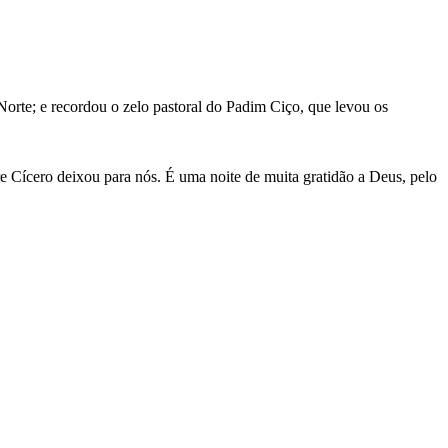
Norte; e recordou o zelo pastoral do Padim Ciço, que levou os
 Cícero deixou para nós. É uma noite de muita gratidão a Deus, pelo