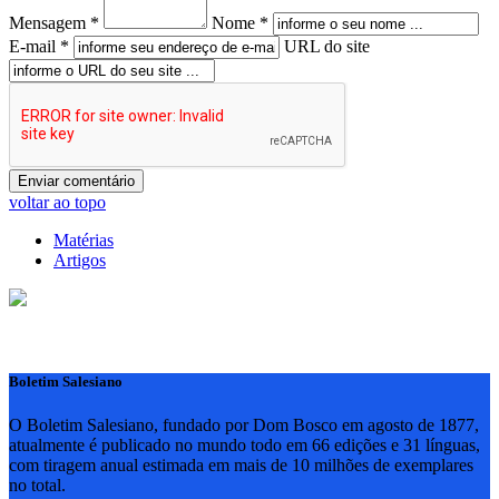
Mensagem *
Nome *
E-mail *
URL do site
voltar ao topo
Matérias
Artigos
Boletim Salesiano
O Boletim Salesiano, fundado por Dom Bosco em agosto de 1877,
atualmente é publicado no mundo todo em 66 edições e 31 línguas,
com tiragem anual estimada em mais de 10 milhões de exemplares
no total.