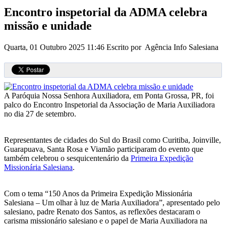
Encontro inspetorial da ADMA celebra
missão e unidade
Quarta, 01 Outubro 2025 11:46
Escrito por Agência Info Salesiana
A Paróquia Nossa Senhora Auxiliadora, em Ponta Grossa, PR, foi
palco do Encontro Inspetorial da Associação de Maria Auxiliadora
no dia 27 de setembro.
Representantes de cidades do Sul do Brasil como Curitiba, Joinville,
Guarapuava, Santa Rosa e Viamão participaram do evento que
também celebrou o sesquicentenário da
Primeira Expedição
Missionária Salesiana
.
Com o tema “150 Anos da Primeira Expedição Missionária
Salesiana – Um olhar à luz de Maria Auxiliadora”, apresentado pelo
salesiano, padre Renato dos Santos, as reflexões destacaram o
carisma missionário salesiano e o papel de Maria Auxiliadora na