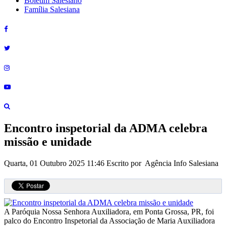
Boletim Salesiano
Família Salesiana
Encontro inspetorial da ADMA celebra
missão e unidade
Quarta, 01 Outubro 2025 11:46
Escrito por Agência Info Salesiana
A Paróquia Nossa Senhora Auxiliadora, em Ponta Grossa, PR, foi
palco do Encontro Inspetorial da Associação de Maria Auxiliadora