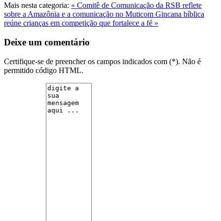
Mais nesta categoria:
« Comitê de Comunicação da RSB reflete
sobre a Amazônia e a comunicação no Muticom
Gincana bíblica
reúne crianças em competição que fortalece a fé »
Deixe um comentário
Certifique-se de preencher os campos indicados com (*). Não é
permitido código HTML.