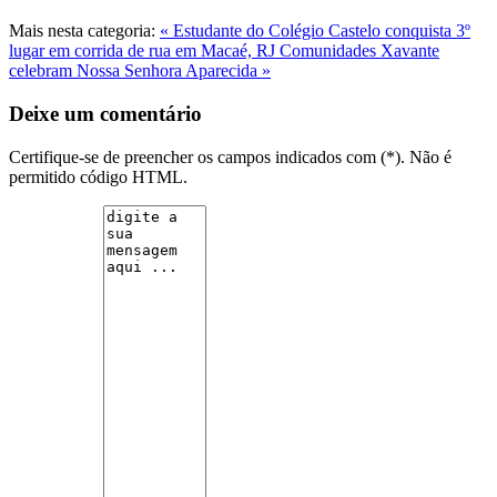
Mais nesta categoria:
« Estudante do Colégio Castelo conquista 3º
lugar em corrida de rua em Macaé, RJ
Comunidades Xavante
celebram Nossa Senhora Aparecida »
Deixe um comentário
Certifique-se de preencher os campos indicados com (*). Não é
permitido código HTML.