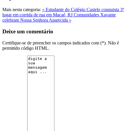
Mais nesta categoria:
« Estudante do Colégio Castelo conquista 3º
lugar em corrida de rua em Macaé, RJ
Comunidades Xavante
celebram Nossa Senhora Aparecida »
Deixe um comentário
Certifique-se de preencher os campos indicados com (*). Não é
permitido código HTML.