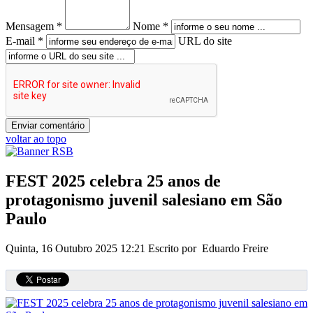
Mensagem *
Nome *
E-mail *
URL do site
voltar ao topo
FEST 2025 celebra 25 anos de
protagonismo juvenil salesiano em São
Paulo
Quinta, 16 Outubro 2025 12:21
Escrito por Eduardo Freire