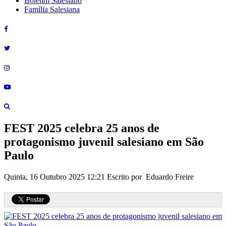
Boletim Salesiano
Família Salesiana
FEST 2025 celebra 25 anos de
protagonismo juvenil salesiano em São
Paulo
Quinta, 16 Outubro 2025 12:21
Escrito por Eduardo Freire