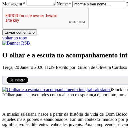
Mensagem *
Nome *
voltar ao topo
O olhar e a escuta no acompanhamento inte
Terça, 20 Janeiro 2026 11:39
Escrito por Gilson de Oliveira Cardoso
iStock.c
“Olhar para as juventudes com realismo e esperança é, portanto, um a
A missão salesiana nasce a partir da história de vida de Dom Bosco
aqueles mais pobres e abandonados. Em um contexto marcado por pro
significativo às diferentes realidades juvenis. Para compreender e 