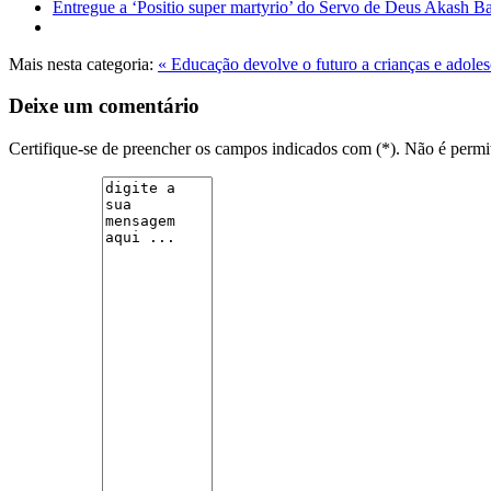
Entregue a ‘Positio super martyrio’ do Servo de Deus Akash Ba
Mais nesta categoria:
« Educação devolve o futuro a crianças e adole
Deixe um comentário
Certifique-se de preencher os campos indicados com (*). Não é per