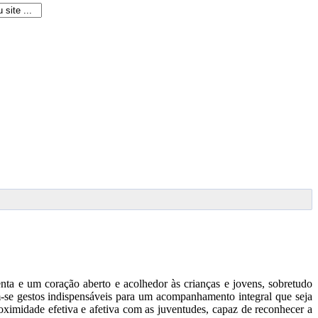
nta e um coração aberto e acolhedor às crianças e jovens, sobretudo
-se gestos indispensáveis para um acompanhamento integral que seja
oximidade efetiva e afetiva com as juventudes, capaz de reconhecer a