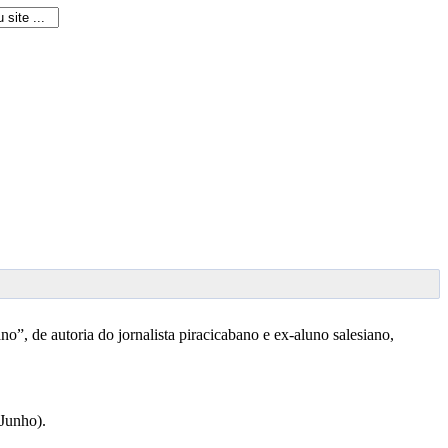
, de autoria do jornalista piracicabano e ex-aluno salesiano,
Junho).