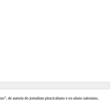
, de autoria do jornalista piracicabano e ex-aluno salesiano,