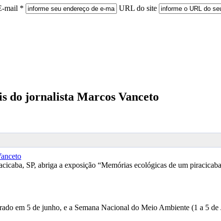
E-mail *
URL do site
is do jornalista Marcos Vanceto
aba, SP, abriga a exposição “Memórias ecológicas de um piracicabano”
ado em 5 de junho, e a Semana Nacional do Meio Ambiente (1 a 5 de 