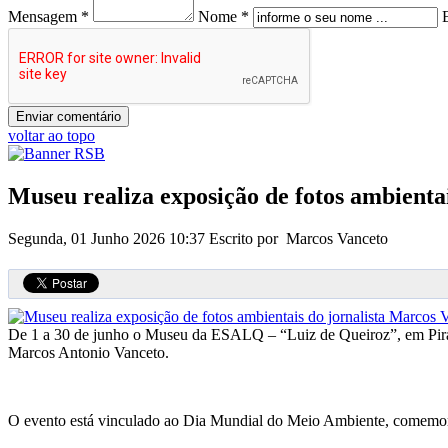
Mensagem *
Nome *
voltar ao topo
Museu realiza exposição de fotos ambienta
Segunda, 01 Junho 2026 10:37
Escrito por Marcos Vanceto
De 1 a 30 de junho o Museu da ESALQ – “Luiz de Queiroz”, em Piracic
Marcos Antonio Vanceto.
O evento está vinculado ao Dia Mundial do Meio Ambiente, comemor