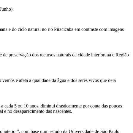
Junho).
ana e do ciclo natural no rio Piracicaba em contraste com imagens
e de preservação dos recursos naturais da cidade interiorana e Região
vemos e afeta a qualidade da água e dos seres vivos que dela
 a cada 5 ou 10 anos, diminui drasticamente por conta das poucas
ial e no desaparecimento das nascentes.
 no interior”, com base num estudo da Universidade de São Paulo