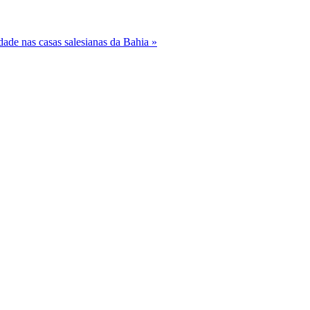
idade nas casas salesianas da Bahia »