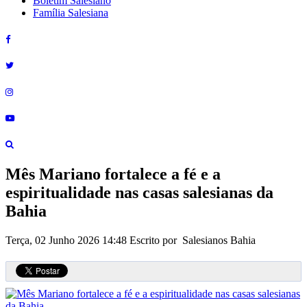
Boletim Salesiano
Família Salesiana
Mês Mariano fortalece a fé e a
espiritualidade nas casas salesianas da
Bahia
Terça, 02 Junho 2026 14:48
Escrito por Salesianos Bahia