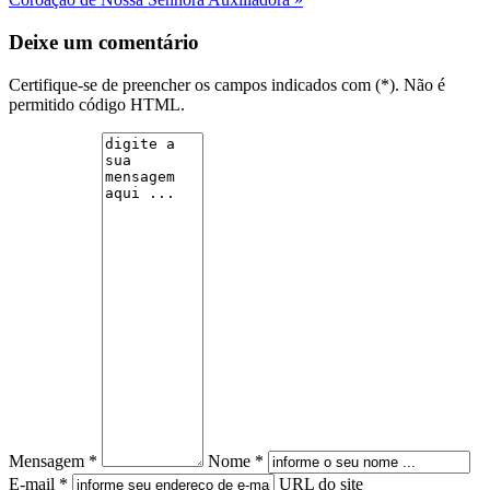
Deixe um comentário
Certifique-se de preencher os campos indicados com (*). Não é
permitido código HTML.
Mensagem *
Nome *
E-mail *
URL do site