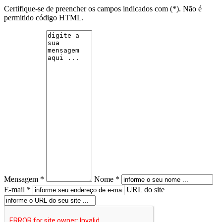
Certifique-se de preencher os campos indicados com (*). Não é
permitido código HTML.
Mensagem *
Nome *
E-mail *
URL do site