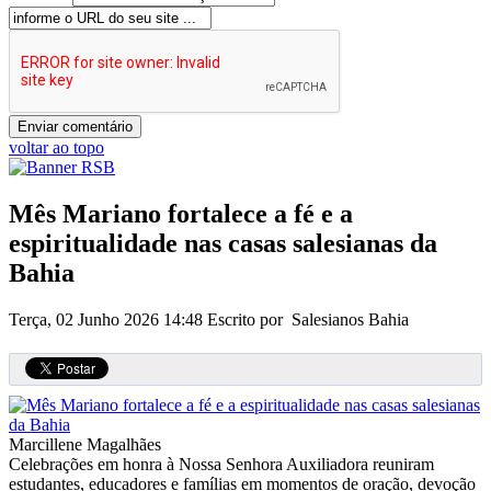
voltar ao topo
Mês Mariano fortalece a fé e a
espiritualidade nas casas salesianas da
Bahia
Terça, 02 Junho 2026 14:48
Escrito por Salesianos Bahia
Marcillene Magalhães
Celebrações em honra à Nossa Senhora Auxiliadora reuniram
estudantes, educadores e famílias em momentos de oração, devoção