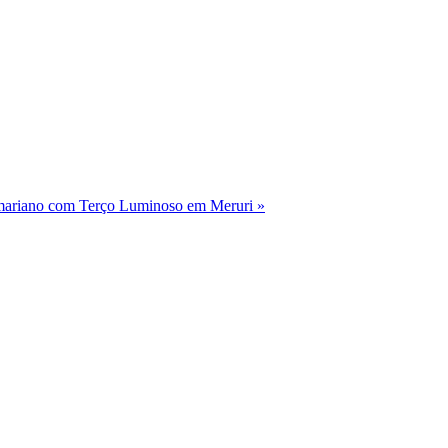
mariano com Terço Luminoso em Meruri »