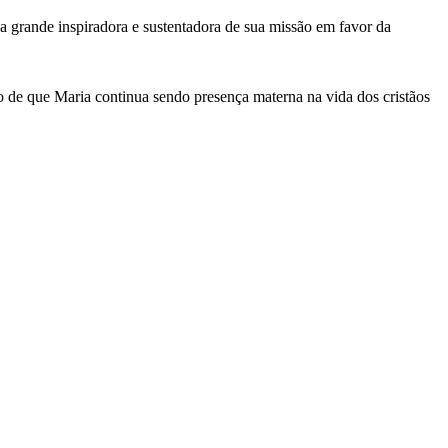
 grande inspiradora e sustentadora de sua missão em favor da
 de que Maria continua sendo presença materna na vida dos cristãos