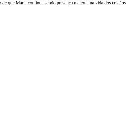
 de que Maria continua sendo presença materna na vida dos cristãos