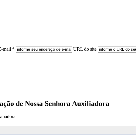
E-mail *
URL do site
ação de Nossa Senhora Auxiliadora
iliadora