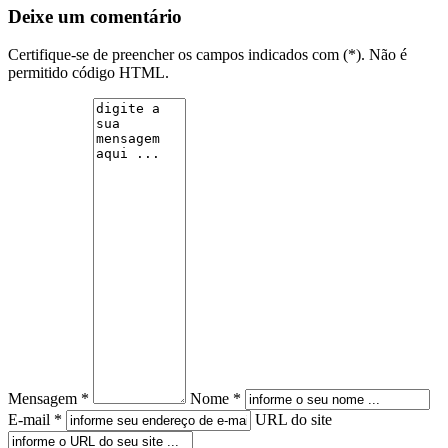
Deixe um comentário
Certifique-se de preencher os campos indicados com (*). Não é
permitido código HTML.
Mensagem *
Nome *
E-mail *
URL do site