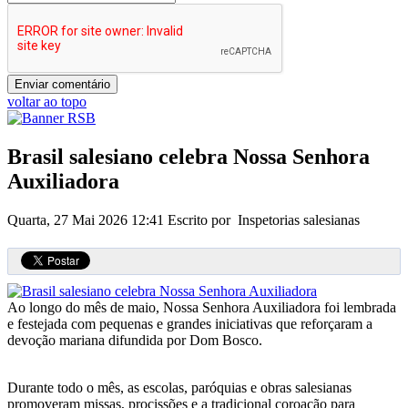
voltar ao topo
Brasil salesiano celebra Nossa Senhora
Auxiliadora
Quarta, 27 Mai 2026 12:41
Escrito por Inspetorias salesianas
Ao longo do mês de maio, Nossa Senhora Auxiliadora foi lembrada
e festejada com pequenas e grandes iniciativas que reforçaram a
devoção mariana difundida por Dom Bosco.
Durante todo o mês, as escolas, paróquias e obras salesianas
promoveram missas, procissões e a tradicional coroação para