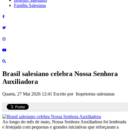
Boletim Salesiano
Família Salesiana
Brasil salesiano celebra Nossa Senhora
Auxiliadora
Quarta, 27 Mai 2026 12:41
Escrito por Inspetorias salesianas
Ao longo do mês de maio, Nossa Senhora Auxiliadora foi lembrada
e festejada com pequenas e grandes iniciativas que reforçaram a