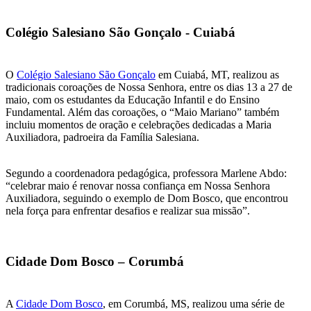
Colégio Salesiano São Gonçalo - Cuiabá
O
Colégio Salesiano São Gonçalo
em Cuiabá, MT, realizou as
tradicionais coroações de Nossa Senhora, entre os dias 13 a 27 de
maio, com os estudantes da Educação Infantil e do Ensino
Fundamental. Além das coroações, o “Maio Mariano” também
incluiu momentos de oração e celebrações dedicadas a Maria
Auxiliadora, padroeira da Família Salesiana.
Segundo a coordenadora pedagógica, professora Marlene Abdo:
“celebrar maio é renovar nossa confiança em Nossa Senhora
Auxiliadora, seguindo o exemplo de Dom Bosco, que encontrou
nela força para enfrentar desafios e realizar sua missão”.
Cidade Dom Bosco – Corumbá
A
Cidade Dom Bosco
, em Corumbá, MS, realizou uma série de