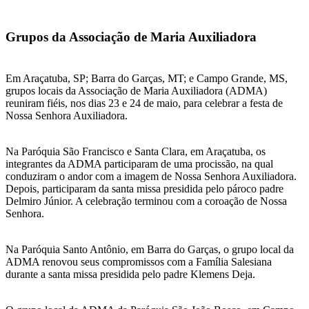
Grupos da Associação de Maria Auxiliadora
Em Araçatuba, SP; Barra do Garças, MT; e Campo Grande, MS,
grupos locais da Associação de Maria Auxiliadora (ADMA)
reuniram fiéis, nos dias 23 e 24 de maio, para celebrar a festa de
Nossa Senhora Auxiliadora.
Na Paróquia São Francisco e Santa Clara, em Araçatuba, os
integrantes da ADMA participaram de uma procissão, na qual
conduziram o andor com a imagem de Nossa Senhora Auxiliadora.
Depois, participaram da santa missa presidida pelo pároco padre
Delmiro Júnior. A celebração terminou com a coroação de Nossa
Senhora.
Na Paróquia Santo Antônio, em Barra do Garças, o grupo local da
ADMA renovou seus compromissos com a Família Salesiana
durante a santa missa presidida pelo padre Klemens Deja.