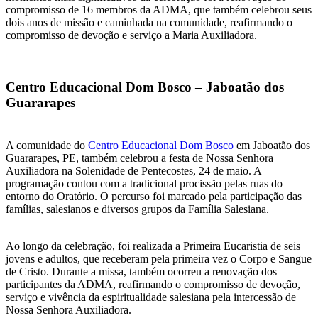
compromisso de 16 membros da ADMA, que também celebrou seus
dois anos de missão e caminhada na comunidade, reafirmando o
compromisso de devoção e serviço a Maria Auxiliadora.
Centro Educacional Dom Bosco – Jaboatão dos
Guararapes
A comunidade do
Centro Educacional Dom Bosco
em Jaboatão dos
Guararapes, PE, também celebrou a festa de Nossa Senhora
Auxiliadora na Solenidade de Pentecostes, 24 de maio. A
programação contou com a tradicional procissão pelas ruas do
entorno do Oratório. O percurso foi marcado pela participação das
famílias, salesianos e diversos grupos da Família Salesiana.
Ao longo da celebração, foi realizada a Primeira Eucaristia de seis
jovens e adultos, que receberam pela primeira vez o Corpo e Sangue
de Cristo. Durante a missa, também ocorreu a renovação dos
participantes da ADMA, reafirmando o compromisso de devoção,
serviço e vivência da espiritualidade salesiana pela intercessão de
Nossa Senhora Auxiliadora.