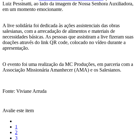
Luiz Pessinatti, ao lado da imagem de Nossa Senhora Auxiliadora,
em um momento emocionante.
A live solidária foi dedicada às ações assistenciais das obras
salesianas, com a arrecadação de alimentos e materiais de
necessidades básicas. As pessoas que assistiram a live fizeram suas
doações através do link QR code, colocado no vídeo durante a
apresentação.
O evento foi uma realização da MC Produções, em parceria com a
Associação Missionária Amanhecer (AMA) e os Salesianos.
Fonte: Viviane Arruda
Avalie este item
1
2
3