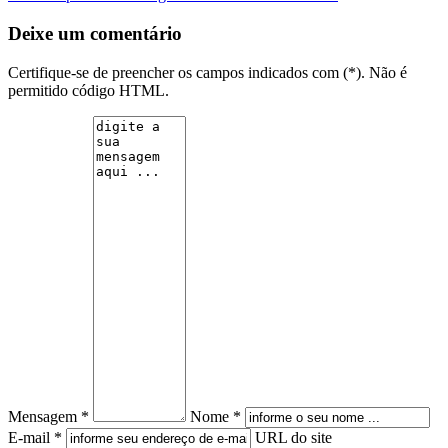
Deixe um comentário
Certifique-se de preencher os campos indicados com (*). Não é
permitido código HTML.
Mensagem *
Nome *
E-mail *
URL do site