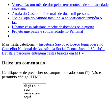
Venezuela: um mês de dor pelos terremotos e de solidariedade
salesiana
Arraiá do Castelo reúne mais de duas mil pessoas
"Se a Copa do Mundo nos une, a solidariedade também o
faz”
Líbano: casa salesiana recebe deslocados pela guerra
Projeto une pesca e solidariedade no Pantanal
Mais nesta categoria:
« Inspetoria São João Bosco toma posse no
Conselho Nacional de Assistência Social
Centro Juvenil São João
Batista e parceiros entregam cestas básicas em MT »
Deixe um comentário
Certifique-se de preencher os campos indicados com (*). Não é
permitido código HTML.