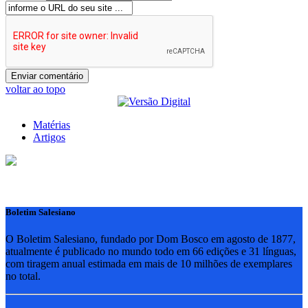
voltar ao topo
Matérias
Artigos
Boletim Salesiano
O Boletim Salesiano, fundado por Dom Bosco em agosto de 1877,
atualmente é publicado no mundo todo em 66 edições e 31 línguas,
com tiragem anual estimada em mais de 10 milhões de exemplares
no total.