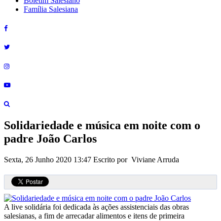
Boletim Salesiano
Família Salesiana
Solidariedade e música em noite com o
padre João Carlos
Sexta, 26 Junho 2020 13:47
Escrito por Viviane Arruda
A live solidária foi dedicada às ações assistenciais das obras
salesianas, a fim de arrecadar alimentos e itens de primeira