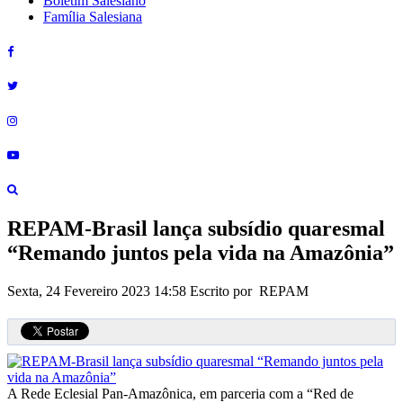
Boletim Salesiano
Família Salesiana
REPAM-Brasil lança subsídio quaresmal
“Remando juntos pela vida na Amazônia”
Sexta, 24 Fevereiro 2023 14:58
Escrito por REPAM
A Rede Eclesial Pan-Amazônica, em parceria com a “Red de