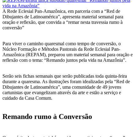
A Rede Eclesial Pan-Amazônica, em parceria com a “Red de
Dibujantes de Latinoamérica”, apresenta material semanal para
oração e reflexão, que convida a “remar nesta travessia rumo à
conversão”
Para viver o caminho quaresmal como tempo de conversão, o
Núcleo Formação e Métodos Pastorais da Rede Eclesial Pan-
Amazônica (REPAM), preparou um material semanal para oração e
reflexão com o tema: “Remando juntos pela vida na Amazônia”.
Serão seis fichas semanais que serão publicadas toda quinta-feira
durante a quaresma. As ilustrações foram idealizadas pela “Red de
Dibujantes de Latinoamérica”, uma comunidade de 49 jovens
cartunistas que evangelizam através da arte e estão a serviço e
cuidado da Casa Comum.
Remando rumo à Conversão