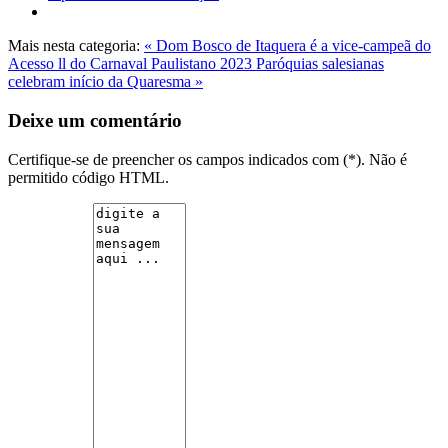
Mais nesta categoria:
« Dom Bosco de Itaquera é a vice-campeã do
Acesso ll do Carnaval Paulistano 2023
Paróquias salesianas
celebram início da Quaresma »
Deixe um comentário
Certifique-se de preencher os campos indicados com (*). Não é
permitido código HTML.