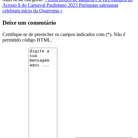
Acesso ll do Carnaval Paulistano 2023
Paróquias salesianas
celebram início da Quaresma »
Deixe um comentário
Certifique-se de preencher os campos indicados com (*). Não é
permitido código HTML.