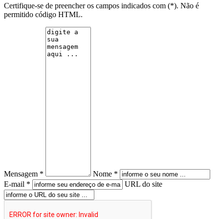
Certifique-se de preencher os campos indicados com (*). Não é
permitido código HTML.
Mensagem *
Nome *
E-mail *
URL do site