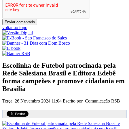
voltar ao topo
Escolinha de Futebol patrocinada pela
Rede Salesiana Brasil e Editora Edebê
forma campeões e promove cidadania em
Brasília
Terça, 26 Novembro 2024 11:04
Escrito por Comunicação RSB