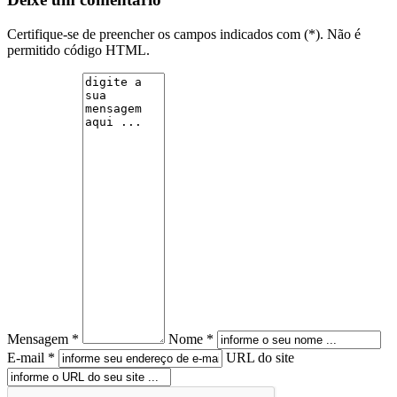
Certifique-se de preencher os campos indicados com (*). Não é
permitido código HTML.
Mensagem *
Nome *
E-mail *
URL do site