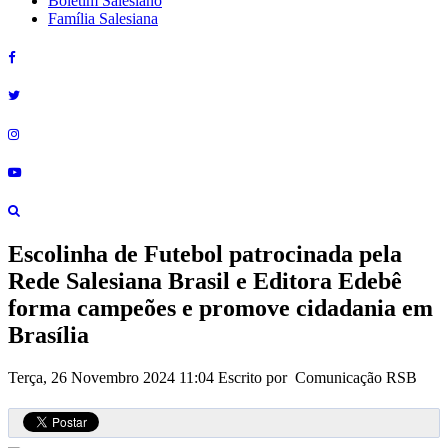
Boletim Salesiano
Família Salesiana
Escolinha de Futebol patrocinada pela
Rede Salesiana Brasil e Editora Edebê
forma campeões e promove cidadania em
Brasília
Terça, 26 Novembro 2024 11:04
Escrito por Comunicação RSB