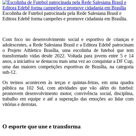
Escolinha de Futebol patrocinada pela Rede Salesiana Brasil e
Editora Edebê forma campeões e promove cidadania em Brasília.
Com foco no desenvolvimento social e esportivo de crianças e
adolescentes, a Rede Salesiana Brasil e a Editora Edebê patrocinam
o Projeto Athletico Brasília, uma escolinha de futebol que tem
transformado vidas desde 2022. Voltada para jovens entre 5 e 14
anos, a iniciativa se destacou mais uma vez ao conquistar a DF Cup,
uma das maiores competições esportivas de Brasília, na categoria
sub-12.
Os treinos acontecem às terças e quintas-feiras, em uma quadra
pública na 102 Sul, com atividades que vão além do futebol:
promovem desenvolvimento motor, convivência social, disciplina,
trabalho em equipe e até a superação das emoções ao lidar com
vitórias e derrotas.
O esporte que une e transforma