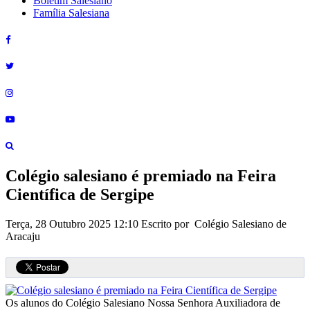
Boletim Salesiano
Família Salesiana
Colégio salesiano é premiado na Feira
Científica de Sergipe
Terça, 28 Outubro 2025 12:10
Escrito por Colégio Salesiano de
Aracaju
Os alunos do Colégio Salesiano Nossa Senhora Auxiliadora de