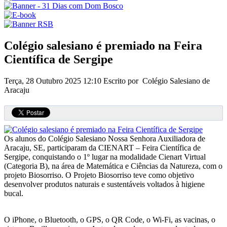
Colégio salesiano é premiado na Feira
Científica de Sergipe
Terça, 28 Outubro 2025 12:10
Escrito por Colégio Salesiano de
Aracaju
Os alunos do Colégio Salesiano Nossa Senhora Auxiliadora de
Aracaju, SE, participaram da CIENART – Feira Científica de
Sergipe, conquistando o 1º lugar na modalidade Cienart Virtual
(Categoria B), na área de Matemática e Ciências da Natureza, com o
projeto Biosorriso. O Projeto Biosorriso teve como objetivo
desenvolver produtos naturais e sustentáveis voltados à higiene
bucal.
O iPhone, o Bluetooth, o GPS, o QR Code, o Wi-Fi, as vacinas, o