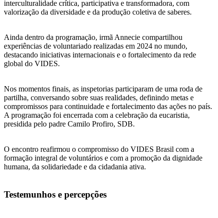
interculturalidade crítica, participativa e transformadora, com
valorização da diversidade e da produção coletiva de saberes.
Ainda dentro da programação, irmã Annecie compartilhou
experiências de voluntariado realizadas em 2024 no mundo,
destacando iniciativas internacionais e o fortalecimento da rede
global do VIDES.
Nos momentos finais, as inspetorias participaram de uma roda de
partilha, conversando sobre suas realidades, definindo metas e
compromissos para continuidade e fortalecimento das ações no país.
A programação foi encerrada com a celebração da eucaristia,
presidida pelo padre Camilo Profiro, SDB.
O encontro reafirmou o compromisso do VIDES Brasil com a
formação integral de voluntários e com a promoção da dignidade
humana, da solidariedade e da cidadania ativa.
Testemunhos e percepções