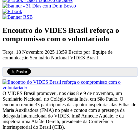
Encontro do VIDES Brasil reforça o
compromisso com o voluntariado
Terça, 18 Novembro 2025 13:59
Escrito por Equipe de
comunicação Seminário Nacional VIDES Brasil
O VIDES Brasil promoveu, nos dias 8 e 9 de novembro, um
Seminário Nacional no Colégio Santa Inês, em São Paulo. O
encontro reuniu 33 participantes das quatro inspetorias das Filhas de
Maria Auxiliadora (FMA) no país e contou com a presença da
delegada internacional do VIDES, irmã Annecie Audate, e da
inspetora irmã Alaíde Deretti, presidente da Conferência
Interinspetorial do Brasil (CIB).