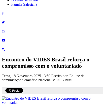
Boletim Salesiano
Família Salesiana
Encontro do VIDES Brasil reforça o
compromisso com o voluntariado
Terça, 18 Novembro 2025 13:59
Escrito por Equipe de
comunicação Seminário Nacional VIDES Brasil