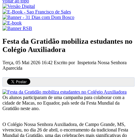
voltar ao topo
Festa da Gratidão mobiliza estudantes no
Colégio Auxiliadora
Terça, 05 Mai 2026 16:42
Escrito por Inspetoria Nossa Senhora
Aparecida
Os alunos participaram de uma campanha para colaborar com a
cidade de Macas, no Equador, país sede da Festa Mundial da
Gratidão neste ano.
O Colégio Nossa Senhora Auxiliadora, de Campo Grande, MS,
vivenciou, no dia 26 de abril, o encerramento da tradicional Festa
Mundial da Gratidão, uma das celebrações mais significativas do