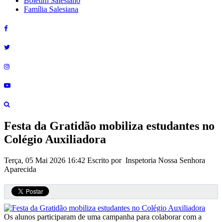
Boletim Salesiano
Família Salesiana
Festa da Gratidão mobiliza estudantes no
Colégio Auxiliadora
Terça, 05 Mai 2026 16:42
Escrito por Inspetoria Nossa Senhora
Aparecida
Os alunos participaram de uma campanha para colaborar com a