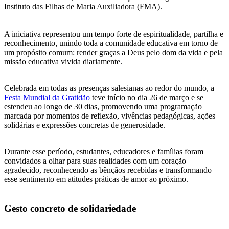
Instituto das Filhas de Maria Auxiliadora (FMA).
A iniciativa representou um tempo forte de espiritualidade, partilha e
reconhecimento, unindo toda a comunidade educativa em torno de
um propósito comum: render graças a Deus pelo dom da vida e pela
missão educativa vivida diariamente.
Celebrada em todas as presenças salesianas ao redor do mundo, a
Festa Mundial da Gratidão
teve início no dia 26 de março e se
estendeu ao longo de 30 dias, promovendo uma programação
marcada por momentos de reflexão, vivências pedagógicas, ações
solidárias e expressões concretas de generosidade.
Durante esse período, estudantes, educadores e famílias foram
convidados a olhar para suas realidades com um coração
agradecido, reconhecendo as bênçãos recebidas e transformando
esse sentimento em atitudes práticas de amor ao próximo.
Gesto concreto de solidariedade