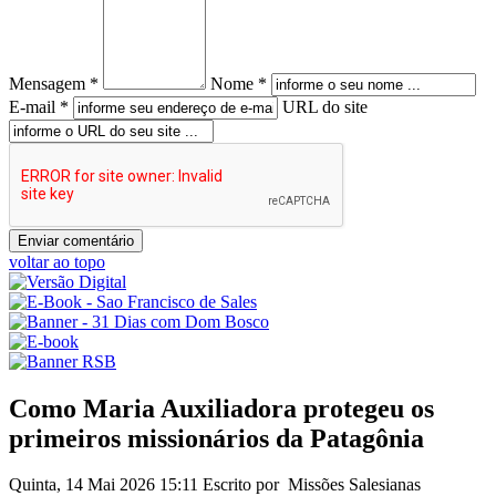
Mensagem *
Nome *
E-mail *
URL do site
voltar ao topo
Como Maria Auxiliadora protegeu os
primeiros missionários da Patagônia
Quinta, 14 Mai 2026 15:11
Escrito por Missões Salesianas