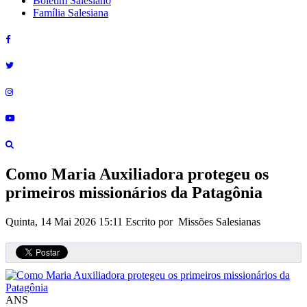
Boletim Salesiano
Família Salesiana
Como Maria Auxiliadora protegeu os
primeiros missionários da Patagônia
Quinta, 14 Mai 2026 15:11
Escrito por Missões Salesianas
ANS