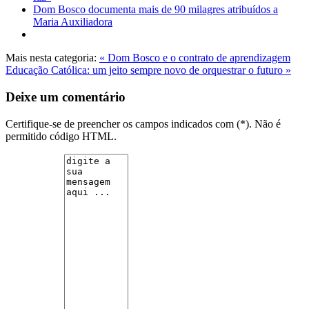
Dom Bosco documenta mais de 90 milagres atribuídos a
Maria Auxiliadora
Mais nesta categoria:
« Dom Bosco e o contrato de aprendizagem
Educação Católica: um jeito sempre novo de orquestrar o futuro »
Deixe um comentário
Certifique-se de preencher os campos indicados com (*). Não é
permitido código HTML.