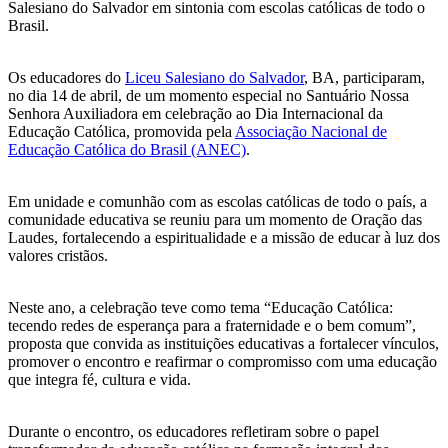
Salesiano do Salvador em sintonia com escolas católicas de todo o
Brasil.
Os educadores do
Liceu Salesiano do Salvador
, BA, participaram,
no dia 14 de abril, de um momento especial no Santuário Nossa
Senhora Auxiliadora em celebração ao Dia Internacional da
Educação Católica, promovida pela
Associação Nacional de
Educação Católica do Brasil (ANEC)
.
Em unidade e comunhão com as escolas católicas de todo o país, a
comunidade educativa se reuniu para um momento de Oração das
Laudes, fortalecendo a espiritualidade e a missão de educar à luz dos
valores cristãos.
Neste ano, a celebração teve como tema “Educação Católica:
tecendo redes de esperança para a fraternidade e o bem comum”,
proposta que convida as instituições educativas a fortalecer vínculos,
promover o encontro e reafirmar o compromisso com uma educação
que integra fé, cultura e vida.
Durante o encontro, os educadores refletiram sobre o papel