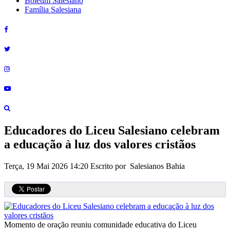
Boletim Salesiano
Família Salesiana
Educadores do Liceu Salesiano celebram
a educação à luz dos valores cristãos
Terça, 19 Mai 2026 14:20
Escrito por Salesianos Bahia
Momento de oração reuniu comunidade educativa do Liceu