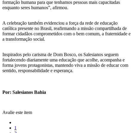
formação humana para que tenhamos pessoas mais capacitadas
enquanto seres humanos”, afirmou.
A celebração também evidenciou a força da rede de educação
católica presente no Brasil, reafirmando a missão compartilhada de
formar cidadãos comprometidos com o bem comum, a fraternidade e
a transformação social.
Inspirados pelo carisma de Dom Bosco, os Salesianos seguem
fortalecendo diariamente uma educação que acolhe, acompanha e
forma jovens protagonistas, mantendo viva a missão de educar com
sentido, responsabilidade e esperança.
Por: Salesianos Bahia
Avalie este item
1