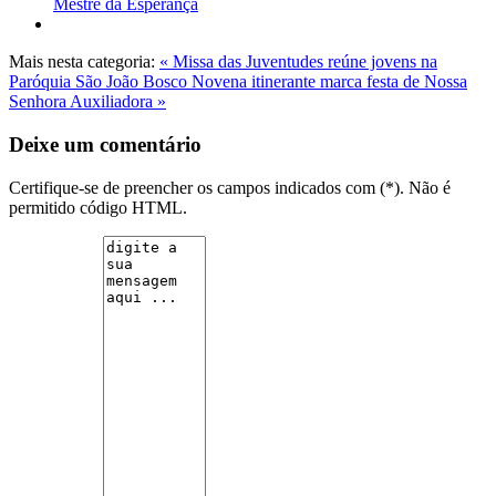
Mestre da Esperança
Mais nesta categoria:
« Missa das Juventudes reúne jovens na
Paróquia São João Bosco
Novena itinerante marca festa de Nossa
Senhora Auxiliadora »
Deixe um comentário
Certifique-se de preencher os campos indicados com (*). Não é
permitido código HTML.