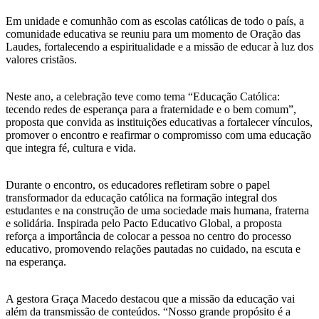
Em unidade e comunhão com as escolas católicas de todo o país, a
comunidade educativa se reuniu para um momento de Oração das
Laudes, fortalecendo a espiritualidade e a missão de educar à luz dos
valores cristãos.
Neste ano, a celebração teve como tema “Educação Católica:
tecendo redes de esperança para a fraternidade e o bem comum”,
proposta que convida as instituições educativas a fortalecer vínculos,
promover o encontro e reafirmar o compromisso com uma educação
que integra fé, cultura e vida.
Durante o encontro, os educadores refletiram sobre o papel
transformador da educação católica na formação integral dos
estudantes e na construção de uma sociedade mais humana, fraterna
e solidária. Inspirada pelo Pacto Educativo Global, a proposta
reforça a importância de colocar a pessoa no centro do processo
educativo, promovendo relações pautadas no cuidado, na escuta e
na esperança.
A gestora Graça Macedo destacou que a missão da educação vai
além da transmissão de conteúdos. “Nosso grande propósito é a