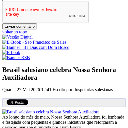
voltar ao topo
Brasil salesiano celebra Nossa Senhora
Auxiliadora
Quarta, 27 Mai 2026 12:41
Escrito por Inspetorias salesianas
Ao longo do mês de maio, Nossa Senhora Auxiliadora foi lembrada
e festejada com pequenas e grandes iniciativas que reforçaram a
devoção mariana difundida por Dom Bosco.