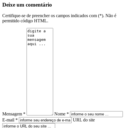
Deixe um comentário
Certifique-se de preencher os campos indicados com (*). Não é
permitido código HTML.
Mensagem *
Nome *
E-mail *
URL do site