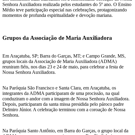
Senhora Auxiliadora realizada pelos estudantes do 5º ano. O Ensino
Médio teve participação especial nas celebrações, protagonizando
momentos de profunda espiritualidade e devoção mariana.
Grupos da Associação de Maria Auxiliadora
Em Araçatuba, SP; Barra do Garças, MT; e Campo Grande, MS,
grupos locais da Associação de Maria Auxiliadora (ADMA)
reuniram fiéis, nos dias 23 e 24 de maio, para celebrar a festa de
Nossa Senhora Auxiliadora.
Na Paróquia São Francisco e Santa Clara, em Araçatuba, os
integrantes da ADMA participaram de uma procissão, na qual
conduziram o andor com a imagem de Nossa Senhora Auxiliadora.
Depois, participaram da santa missa presidida pelo pároco padre
Delmiro Júnior. A celebração terminou com a coroação de Nossa
Senhora.
Na Paróquia Santo Antônio, em Barra do Garças, o grupo local da