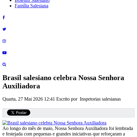
Boletim Salesiano
Família Salesiana
Brasil salesiano celebra Nossa Senhora
Auxiliadora
Quarta, 27 Mai 2026 12:41
Escrito por Inspetorias salesianas
Ao longo do mês de maio, Nossa Senhora Auxiliadora foi lembrada
e festejada com pequenas e grandes iniciativas que reforçaram a