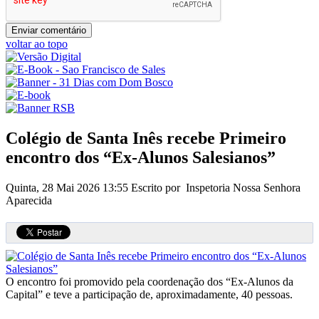
voltar ao topo
Colégio de Santa Inês recebe Primeiro
encontro dos “Ex-Alunos Salesianos”
Quinta, 28 Mai 2026 13:55
Escrito por Inspetoria Nossa Senhora
Aparecida
O encontro foi promovido pela coordenação dos “Ex-Alunos da
Capital” e teve a participação de, aproximadamente, 40 pessoas.