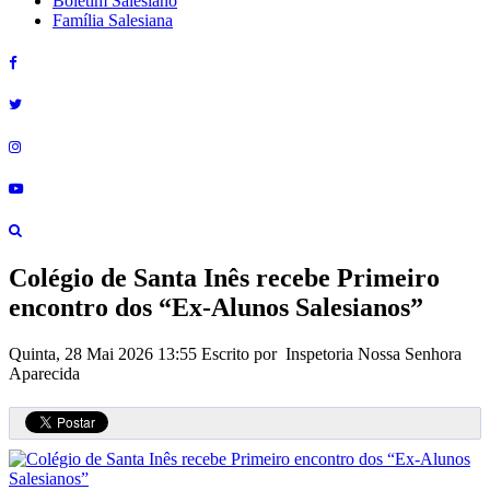
Boletim Salesiano
Família Salesiana
Colégio de Santa Inês recebe Primeiro
encontro dos “Ex-Alunos Salesianos”
Quinta, 28 Mai 2026 13:55
Escrito por Inspetoria Nossa Senhora
Aparecida