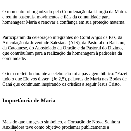
O momento foi organizado pela Coordenação da Liturgia da Matriz
e reuniu pastorais, movimentos e fiéis da comunidade para
homenagear Maria e renovar a confiança em sua proteção materna.
Participaram da celebração integrantes do Coral Anjos da Paz, da
Articulação da Juventude Salesiana (AJS), da Pastoral do Batismo,
da Catequese, do Apostolado da Oração e da Pastoral do Dízimo,
que contribuíram para a realização da homenagem à padroeira da
comunidade.
O tema refletido durante a celebração foi a passagem bíblica: "Fazei
tudo o que Ele vos disser" (Jo 2,5), palavras de Maria nas Bodas de
Caná que continuam inspirando os cristãos a seguir Jesus Cristo.
Importância de Maria
Mais do que um gesto simbólico, a Coroação de Nossa Senhora
Auxiliadora teve como objetivo proclamar publicamente a