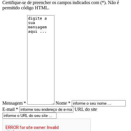
Certifique-se de preencher os campos indicados com (*). Não é
permitido código HTML.
Mensagem *
Nome *
E-mail *
URL do site