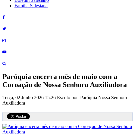
Boletim Salesiano
Família Salesiana
Paróquia encerra mês de maio com a
Coroação de Nossa Senhora Auxiliadora
Terça, 02 Junho 2026 15:26
Escrito por Paróquia Nossa Senhora
Auxiliadora