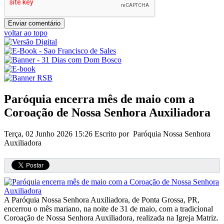
voltar ao topo
Paróquia encerra mês de maio com a
Coroação de Nossa Senhora Auxiliadora
Terça, 02 Junho 2026 15:26
Escrito por Paróquia Nossa Senhora
Auxiliadora
A Paróquia Nossa Senhora Auxiliadora, de Ponta Grossa, PR,
encerrou o mês mariano, na noite de 31 de maio, com a tradicional
Coroação de Nossa Senhora Auxiliadora, realizada na Igreja Matriz.