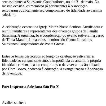
sete aspirantes a Salesianos Cooperadores, no dia 31 de maio. Na
mesma ocasião, os membros já pertencentes à Associação
renovaram publicamente seu compromisso de fidelidade ao carisma
salesiano.
A celebração ocorreu na Igreja Matriz Nossa Senhora Auxiliadora e
reuniu familiares e representantes dos diversos grupos da Família
Salesiana. A organização e coordenação do evento estiveram a cargo
de Tânia Mara de Lima e dos membros do Centro Local dos
Salesianos Cooperadores de Ponta Grossa.
Entre os temas destacados ao longo da celebração estiveram a
fidelidade ao carisma salesiano, a importância de assumir a própria
identidade carismática e o compromisso de viver a missão deixada
por Dom Bosco, dedicada à educação, à evangelização e à salvação
da juventude.
Por: Inspetoria Salesiana São Pio X
Avalie este item