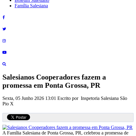
Boletim Salesiano
Família Salesiana
Salesianos Cooperadores fazem a
promessa em Ponta Grossa, PR
Sexta, 05 Junho 2026 13:01
Escrito por Inspetoria Salesiana São
Pio X
A Família Salesiana de Ponta Grossa, PR, celebrou a promessa de