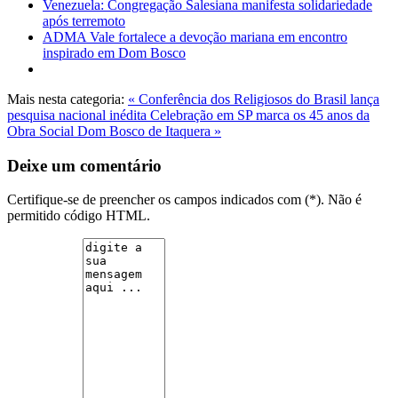
Venezuela: Congregação Salesiana manifesta solidariedade
após terremoto
ADMA Vale fortalece a devoção mariana em encontro
inspirado em Dom Bosco
Mais nesta categoria:
« Conferência dos Religiosos do Brasil lança
pesquisa nacional inédita
Celebração em SP marca os 45 anos da
Obra Social Dom Bosco de Itaquera »
Deixe um comentário
Certifique-se de preencher os campos indicados com (*). Não é
permitido código HTML.