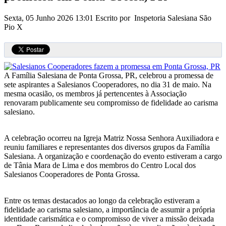
Sexta, 05 Junho 2026 13:01
Escrito por Inspetoria Salesiana São
Pio X
A Família Salesiana de Ponta Grossa, PR, celebrou a promessa de
sete aspirantes a Salesianos Cooperadores, no dia 31 de maio. Na
mesma ocasião, os membros já pertencentes à Associação
renovaram publicamente seu compromisso de fidelidade ao carisma
salesiano.
A celebração ocorreu na Igreja Matriz Nossa Senhora Auxiliadora e
reuniu familiares e representantes dos diversos grupos da Família
Salesiana. A organização e coordenação do evento estiveram a cargo
de Tânia Mara de Lima e dos membros do Centro Local dos
Salesianos Cooperadores de Ponta Grossa.
Entre os temas destacados ao longo da celebração estiveram a
fidelidade ao carisma salesiano, a importância de assumir a própria
identidade carismática e o compromisso de viver a missão deixada